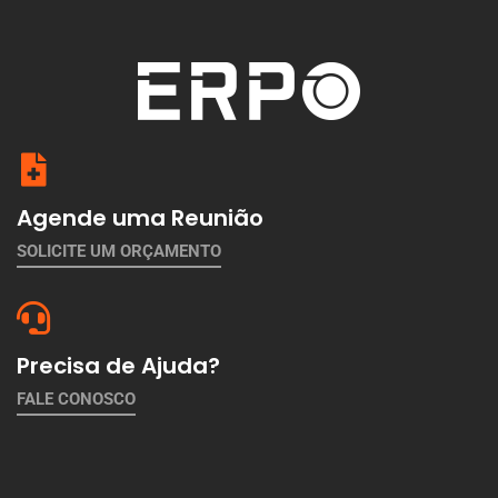
Agende uma Reunião
SOLICITE UM ORÇAMENTO
Precisa de Ajuda?
FALE CONOSCO