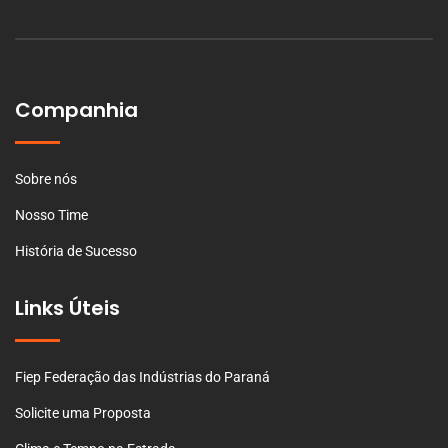
Companhia
Sobre nós
Nosso Time
História de Sucesso
Links Úteis
Fiep Federação das Indústrias do Paraná
Solicite uma Proposta