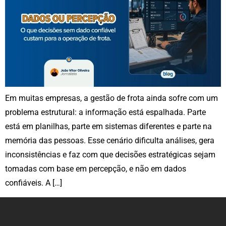
Em muitas empresas, a gestão de frota ainda sofre com um
problema estrutural: a informação está espalhada. Parte
está em planilhas, parte em sistemas diferentes e parte na
memória das pessoas. Esse cenário dificulta análises, gera
inconsistências e faz com que decisões estratégicas sejam
tomadas com base em percepção, e não em dados
confiáveis. A […]