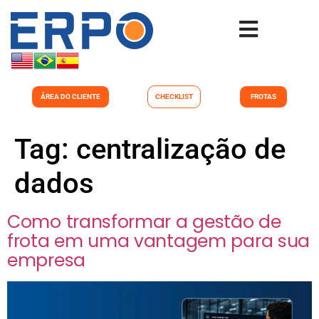
ÁREA DO CLIENTE
CHECKLIST
FROTAS
Tag:
centralização de
dados
Como transformar a gestão de
frota em uma vantagem para sua
empresa