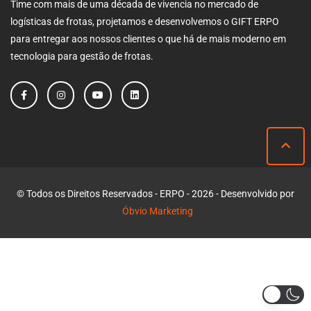
Time com mais de uma década de vivencia no mercado de
logísticas de frotas, projetamos e desenvolvemos o GIFT ERPO
para entregar aos nossos clientes o que há de mais moderno em
tecnologia para gestão de frotas.
© Todos os Direitos Reservados - ERPO - 2026 - Desenvolvido por
Óbvio Marketing