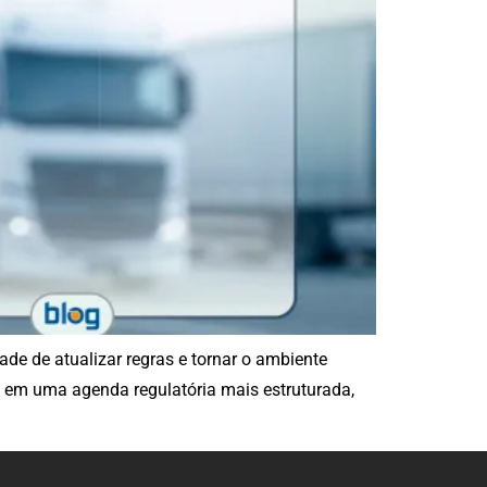
de de atualizar regras e tornar o ambiente
u em uma agenda regulatória mais estruturada,