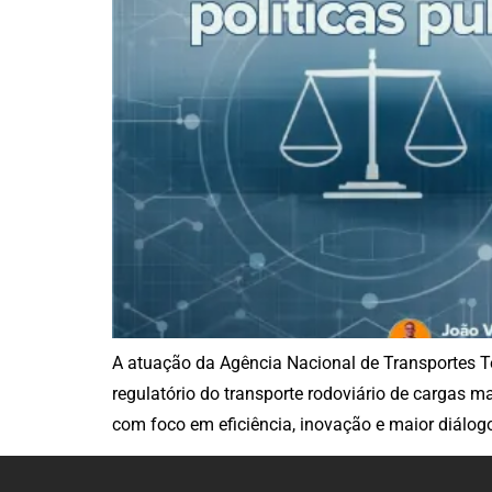
A atuação da Agência Nacional de Transportes Te
regulatório do transporte rodoviário de cargas
com foco em eficiência, inovação e maior diálog