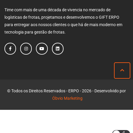
Time com mais de uma década de vivencia no mercado de
logísticas de frotas, projetamos e desenvolvemos o GIFT ERPO
para entregar aos nossos clientes o que há de mais moderno em
tecnologia para gestão de frotas.
© Todos os Direitos Reservados - ERPO - 2026 - Desenvolvido por
Óbvio Marketing