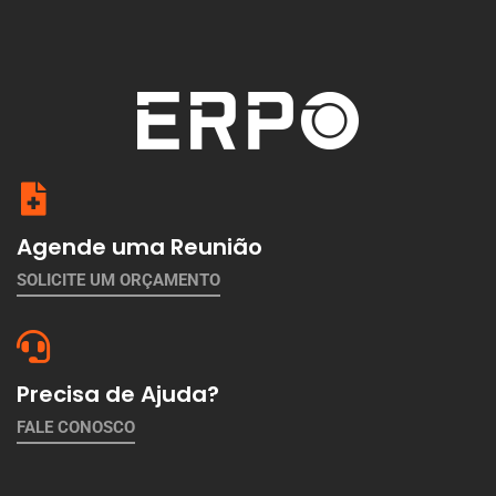
Agende uma Reunião
SOLICITE UM ORÇAMENTO
Precisa de Ajuda?
FALE CONOSCO