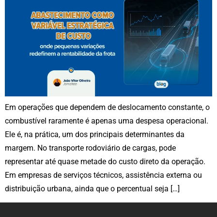
Em operações que dependem de deslocamento constante, o
combustível raramente é apenas uma despesa operacional.
Ele é, na prática, um dos principais determinantes da
margem. No transporte rodoviário de cargas, pode
representar até quase metade do custo direto da operação.
Em empresas de serviços técnicos, assistência externa ou
distribuição urbana, ainda que o percentual seja […]