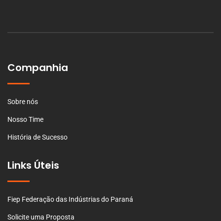
Companhia
Sobre nós
Nosso Time
História de Sucesso
Links Úteis
Fiep Federação das Indústrias do Paraná
Solicite uma Proposta