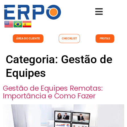
ÁREA DO CLIENTE
CHECKLIST
FROTAS
Categoria:
Gestão de
Equipes
Gestão de Equipes Remotas:
Importância e Como Fazer