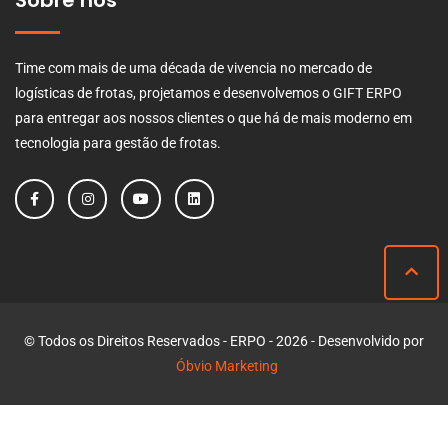
Time com mais de uma década de vivencia no mercado de
logísticas de frotas, projetamos e desenvolvemos o GIFT ERPO
para entregar aos nossos clientes o que há de mais moderno em
tecnologia para gestão de frotas.
© Todos os Direitos Reservados - ERPO - 2026 - Desenvolvido por
Óbvio Marketing