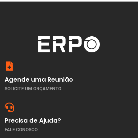
Agende uma Reunião
SOLICITE UM ORÇAMENTO
Precisa de Ajuda?
FALE CONOSCO