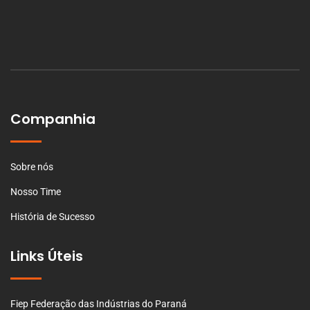
Companhia
Sobre nós
Nosso Time
História de Sucesso
Links Úteis
Fiep Federação das Indústrias do Paraná