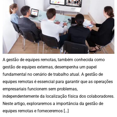
A gestão de equipes remotas, também conhecida como
gestão de equipes externas, desempenha um papel
fundamental no cenário de trabalho atual. A gestão de
equipes remotas é essencial para garantir que as operações
empresariais funcionem sem problemas,
independentemente da localização física dos colaboradores.
Neste artigo, exploraremos a importância da gestão de
equipes remotas e forneceremos […]