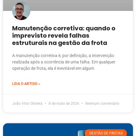
Manutenção corretiva: quando o
imprevisto revela falhas
estruturais na gestão da frota
A manutenção corretiva é, por definição, a intervenção
realizada após a ocorrência de uma falha. Em qualquer
operação de frota, ela é inevitável em algum
LEIA O ARTIGO »
João Vitor Oliveira
8 de maio de 2026
Nenhum comentário
GESTÃO DE FROTAS