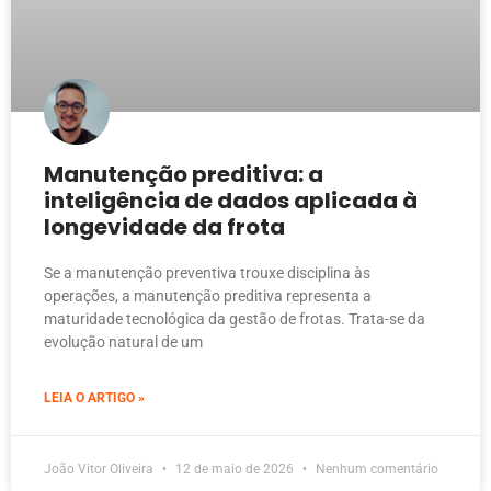
Manutenção preditiva: a
inteligência de dados aplicada à
longevidade da frota
Se a manutenção preventiva trouxe disciplina às
operações, a manutenção preditiva representa a
maturidade tecnológica da gestão de frotas. Trata-se da
evolução natural de um
LEIA O ARTIGO »
João Vitor Oliveira
12 de maio de 2026
Nenhum comentário