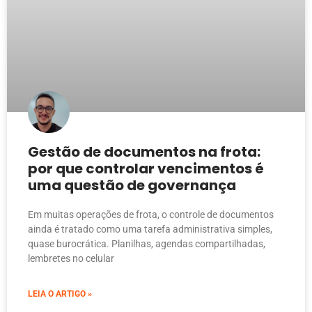
Gestão de documentos na frota:
por que controlar vencimentos é
uma questão de governança
Em muitas operações de frota, o controle de documentos
ainda é tratado como uma tarefa administrativa simples,
quase burocrática. Planilhas, agendas compartilhadas,
lembretes no celular
LEIA O ARTIGO »