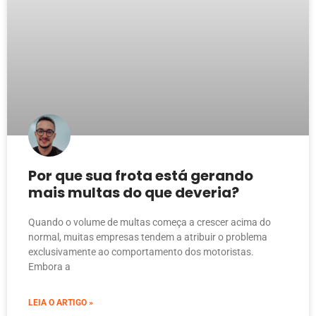
Por que sua frota está gerando
mais multas do que deveria?
Quando o volume de multas começa a crescer acima do
normal, muitas empresas tendem a atribuir o problema
exclusivamente ao comportamento dos motoristas.
Embora a
LEIA O ARTIGO »