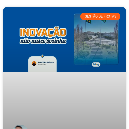
GESTÃO DE FROTAS