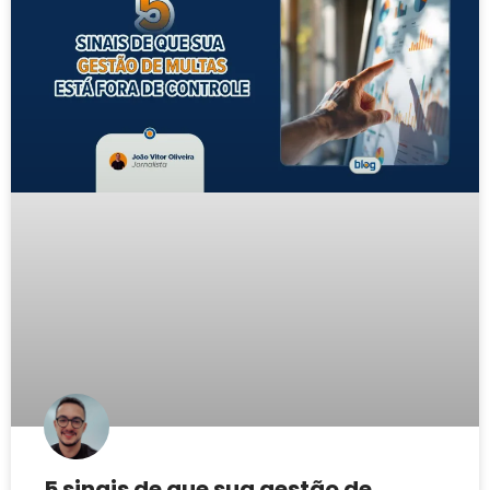
5 sinais de que sua gestão de