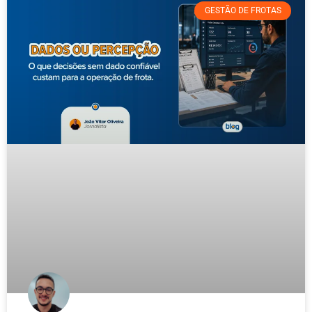
GESTÃO DE FROTAS