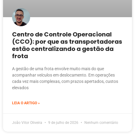
Centro de Controle Operacional
(CCO): por que as transportadoras
estão centralizando a gestão da
frota
A gestão de uma frota envolve muito mais do que
acompanhar veículos em deslocamento. Em operações
cada vez mais complexas, com prazos apertados, custos
elevados
LEIA O ARTIGO »
João Vitor Oliveira
9 de julho de 2026
Nenhum comentário