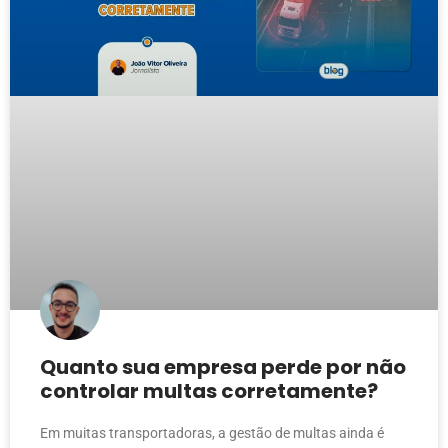
Quanto sua empresa perde por não
controlar multas corretamente?
Em muitas transportadoras, a gestão de multas ainda é