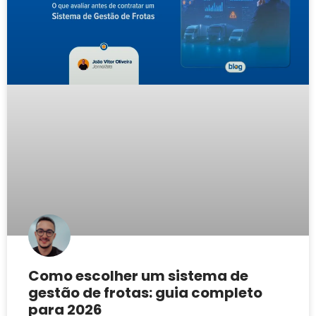
Como escolher um sistema de
gestão de frotas: guia completo
para 2026