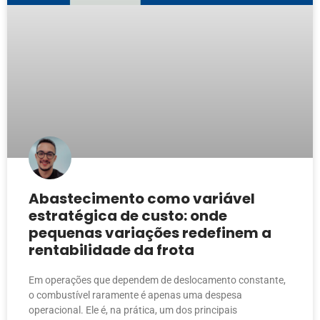
Abastecimento como variável
estratégica de custo: onde
pequenas variações redefinem a
rentabilidade da frota
Em operações que dependem de deslocamento constante,
o combustível raramente é apenas uma despesa
operacional. Ele é, na prática, um dos principais