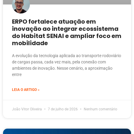
ERPO fortalece atuação em
inovação ao integrar ecossistema
do Habitat SENAI e ampliar foco em
mobilidade
A evolução da tecnologia aplicada ao transporte rodoviário
de cargas passa, cada vez mais, pela conexão com
ambientes de inovação. Nesse cenário, a aproximação
entre
LEIA O ARTIGO »
João Vitor Oliveira
7 de julho de 2026
Nenhum comentário