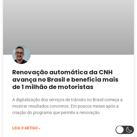
Renovação automática da CNH
avança no Brasil e beneficia mais
de 1 milhão de motoristas
A digitalização dos serviços de trânsito no Brasil começa a
mostrar resultados concretos. Em poucos meses após a
criação do programa que permite a renovação
LEIA O ARTIGO »