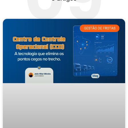
GESTÃO DE FROTAS