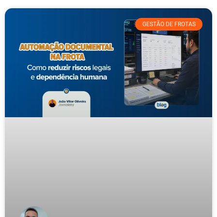
GESTÃO DE FROTAS