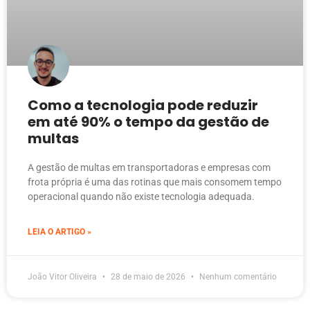
Como a tecnologia pode reduzir
em até 90% o tempo da gestão de
multas
A gestão de multas em transportadoras e empresas com
frota própria é uma das rotinas que mais consomem tempo
operacional quando não existe tecnologia adequada.
LEIA O ARTIGO »
João Vitor Oliveira
28 de maio de 2026
Nenhum comentário