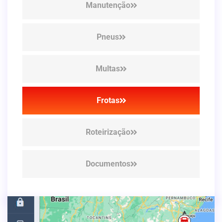
Manutenção
Pneus
Multas
Frotas
Roteirização
Documentos