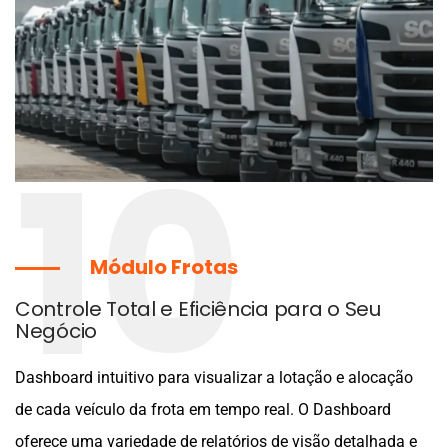
10
Módulo Frotas
Controle Total e Eficiência para o Seu
Negócio
Dashboard intuitivo para visualizar a lotação e alocação
de cada veículo da frota em tempo real. O Dashboard
oferece uma variedade de relatórios de visão detalhada e