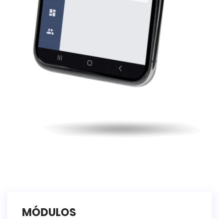
MÓDULOS