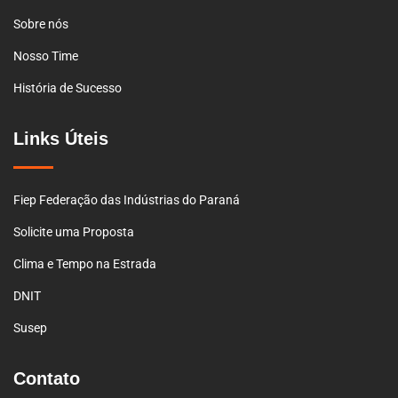
Sobre nós
Nosso Time
História de Sucesso
Links Úteis
Fiep Federação das Indústrias do Paraná
Solicite uma Proposta
Clima e Tempo na Estrada
DNIT
Susep
Contato