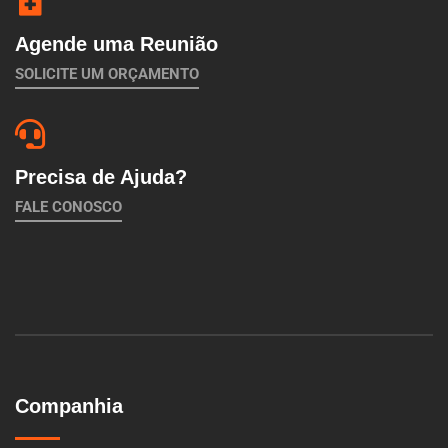
Agende uma Reunião
SOLICITE UM ORÇAMENTO
Precisa de Ajuda?
FALE CONOSCO
Companhia