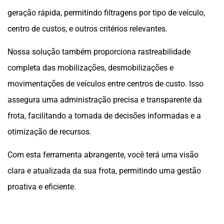
geração rápida, permitindo filtragens por tipo de veículo,
centro de custos, e outros critérios relevantes.
Nossa solução também proporciona rastreabilidade
completa das mobilizações, desmobilizações e
movimentações de veículos entre centros de custo. Isso
assegura uma administração precisa e transparente da
frota, facilitando a tomada de decisões informadas e a
otimização de recursos.
Com esta ferramenta abrangente, você terá uma visão
clara e atualizada da sua frota, permitindo uma gestão
proativa e eficiente.