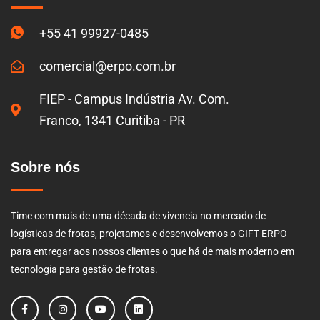
+55 41 99927-0485
comercial@erpo.com.br
FIEP - Campus Indústria Av. Com.
Franco, 1341 Curitiba - PR
Sobre nós
Time com mais de uma década de vivencia no mercado de
logísticas de frotas, projetamos e desenvolvemos o GIFT ERPO
para entregar aos nossos clientes o que há de mais moderno em
tecnologia para gestão de frotas.