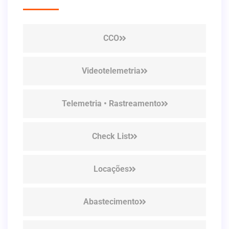
CCO
Videotelemetria
Telemetria • Rastreamento
Check List
Locações
Abastecimento