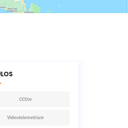
LOS
CCO
Videotelemetria