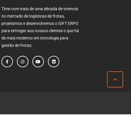
Time com mais de uma década de vivencia
no mercado de logísticas de frotas,
projetamos e desenvolvemos o GIFT ERPO
para entregar aos nossos clientes o que há
de mais moderno em tecnologia para
gestão de frotas.