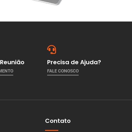
Reunião
Precisa de Ajuda?
AMENTO
FALE CONOSCO
Contato