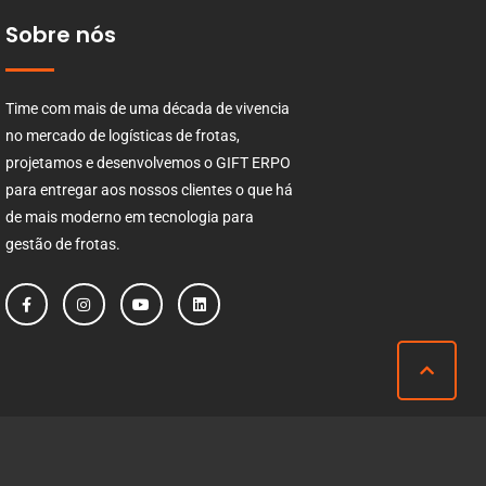
Sobre nós
Time com mais de uma década de vivencia
no mercado de logísticas de frotas,
projetamos e desenvolvemos o GIFT ERPO
para entregar aos nossos clientes o que há
de mais moderno em tecnologia para
gestão de frotas.