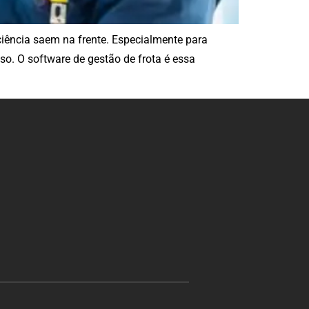
iência saem na frente. Especialmente para
so. O software de gestão de frota é essa