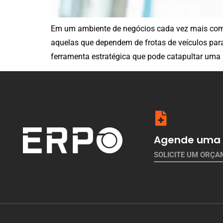
Em um ambiente de negócios cada vez mais compe
aquelas que dependem de frotas de veículos para 
ferramenta estratégica que pode catapultar uma 
Agende uma 
SOLICITE UM ORÇ