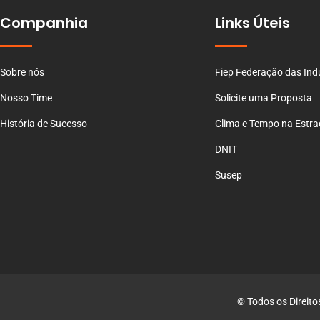
Companhia
Links Úteis
Sobre nós
Fiep Federação das Ind
Nosso Time
Solicite uma Proposta
História de Sucesso
Clima e Tempo na Estr
DNIT
Susep
© Todos os Direito