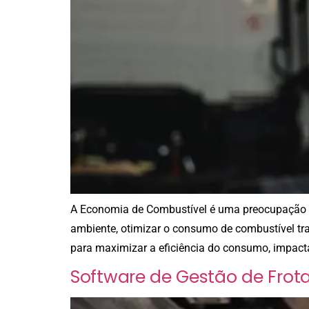
A Economia de Combustível é uma preocupação cr
ambiente, otimizar o consumo de combustível traz
para maximizar a eficiência do consumo, impac
Software de Gestão de Frot