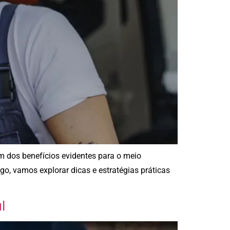
 dos benefícios evidentes para o meio
go, vamos explorar dicas e estratégias práticas
l