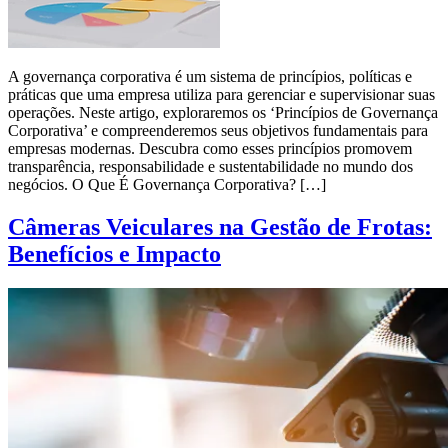
A governança corporativa é um sistema de princípios, políticas e
práticas que uma empresa utiliza para gerenciar e supervisionar suas
operações. Neste artigo, exploraremos os ‘Princípios de Governança
Corporativa’ e compreenderemos seus objetivos fundamentais para
empresas modernas. Descubra como esses princípios promovem
transparência, responsabilidade e sustentabilidade no mundo dos
negócios. O Que É Governança Corporativa? […]
Câmeras Veiculares na Gestão de Frotas:
Benefícios e Impacto