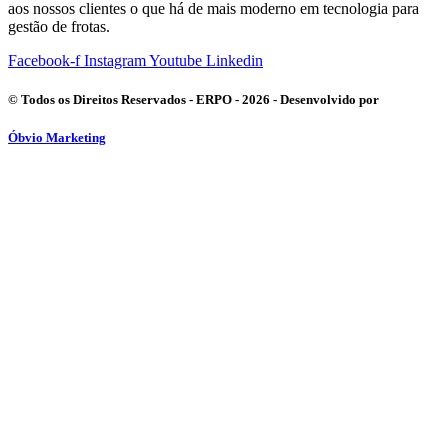
aos nossos clientes o que há de mais moderno em tecnologia para
gestão de frotas.
Facebook-f
Instagram
Youtube
Linkedin
© Todos os Direitos Reservados - ERPO - 2026 - Desenvolvido por
Óbvio Marketing