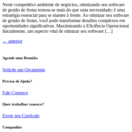
Neste competitivo ambiente de negócios, otimizando seu software
de gestão de frotas tornou-se mais do que uma necessidade; é uma
estratégia essencial para se manter à frente. Ao otimizar seu software
de gestão de frotas, você pode transformar desafios complexos em
oportunidades significativas. Maximizando a Eficiência Operacional
Inicialmente, um aspecto vital de otimizar seu software […]
←
anterior
Agende uma Reunião
Solicite um Orçamento
Precisa de Ajuda?
Fale Conosco
Quer trabalhar conosco?
Envie seu Currículo
Companhia