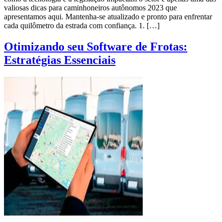
valiosas dicas para caminhoneiros autônomos 2023 que
apresentamos aqui. Mantenha-se atualizado e pronto para enfrentar
cada quilômetro da estrada com confiança. 1. […]
Otimizando seu Software de Frotas:
Estratégias Essenciais