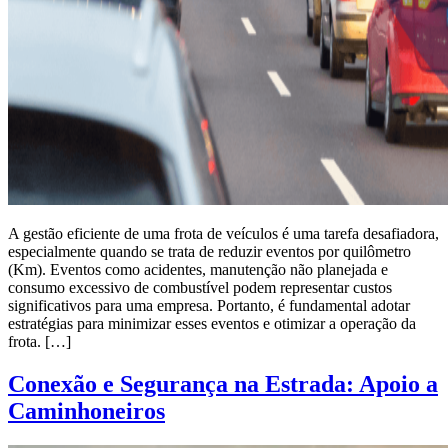
A gestão eficiente de uma frota de veículos é uma tarefa desafiadora,
especialmente quando se trata de reduzir eventos por quilômetro
(Km). Eventos como acidentes, manutenção não planejada e
consumo excessivo de combustível podem representar custos
significativos para uma empresa. Portanto, é fundamental adotar
estratégias para minimizar esses eventos e otimizar a operação da
frota. […]
Conexão e Segurança na Estrada: Apoio a
Caminhoneiros