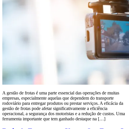
A gestão de frotas é uma parte essencial das operações de muitas
empresas, especialmente aquelas que dependem do transporte
rodoviário para entregar produtos ou prestar serviços. A eficácia da
gestão de frotas pode afetar significativamente a eficiência
operacional, a segurança dos motoristas e a redução de custos. Uma
ferramenta importante que tem ganhado destaque na […]