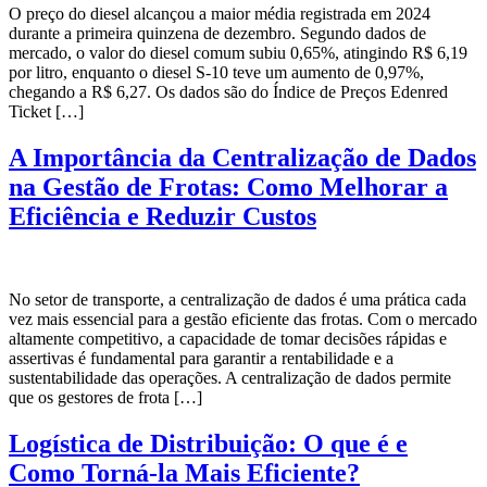
O preço do diesel alcançou a maior média registrada em 2024
durante a primeira quinzena de dezembro. Segundo dados de
mercado, o valor do diesel comum subiu 0,65%, atingindo R$ 6,19
por litro, enquanto o diesel S-10 teve um aumento de 0,97%,
chegando a R$ 6,27. Os dados são do Índice de Preços Edenred
Ticket […]
A Importância da Centralização de Dados
na Gestão de Frotas: Como Melhorar a
Eficiência e Reduzir Custos
No setor de transporte, a centralização de dados é uma prática cada
vez mais essencial para a gestão eficiente das frotas. Com o mercado
altamente competitivo, a capacidade de tomar decisões rápidas e
assertivas é fundamental para garantir a rentabilidade e a
sustentabilidade das operações. A centralização de dados permite
que os gestores de frota […]
Logística de Distribuição: O que é e
Como Torná-la Mais Eficiente?