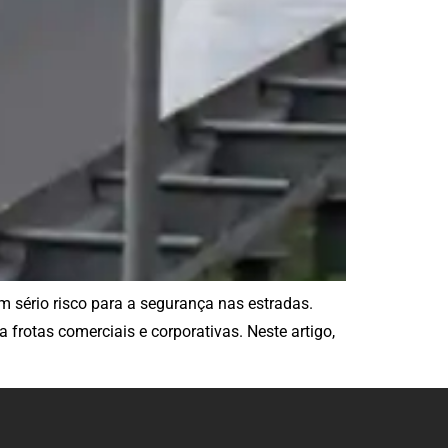
 sério risco para a segurança nas estradas.
frotas comerciais e corporativas. Neste artigo,