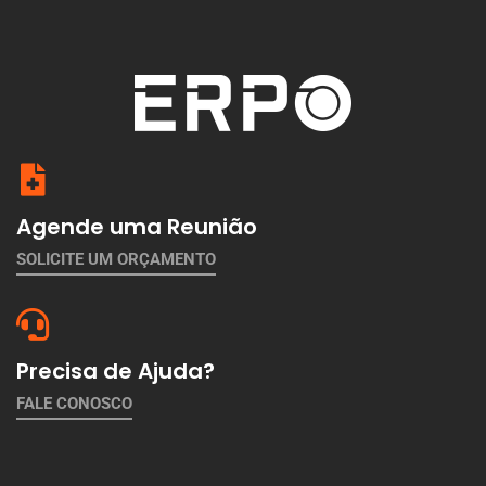
Agende uma Reunião
SOLICITE UM ORÇAMENTO
Precisa de Ajuda?
FALE CONOSCO