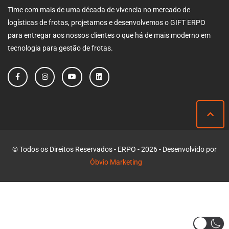
Time com mais de uma década de vivencia no mercado de
logísticas de frotas, projetamos e desenvolvemos o GIFT ERPO
para entregar aos nossos clientes o que há de mais moderno em
tecnologia para gestão de frotas.
© Todos os Direitos Reservados - ERPO - 2026 - Desenvolvido por
Óbvio Marketing