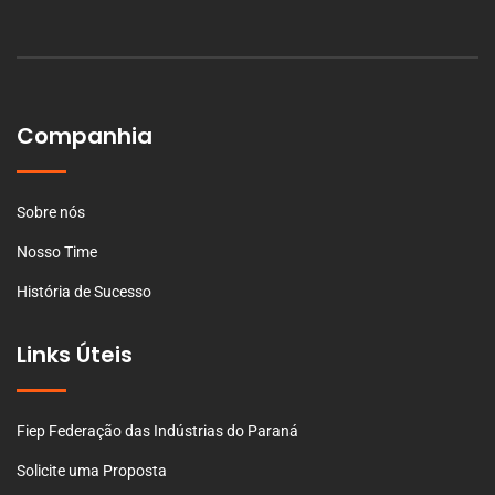
Companhia
Sobre nós
Nosso Time
História de Sucesso
Links Úteis
Fiep Federação das Indústrias do Paraná
Solicite uma Proposta