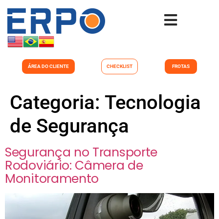
ÁREA DO CLIENTE
CHECKLIST
FROTAS
Categoria:
Tecnologia
de Segurança
Segurança no Transporte
Rodoviário: Câmera de
Monitoramento