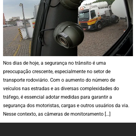
Nos dias de hoje, a segurança no trânsito é uma
preocupação crescente, especialmente no setor de
transporte rodoviário. Com o aumento do número de
veículos nas estradas e as diversas complexidades do
tráfego, é essencial adotar medidas para garantir a
segurança dos motoristas, cargas e outros usuários da via.
Nesse contexto, as câmeras de monitoramento […]