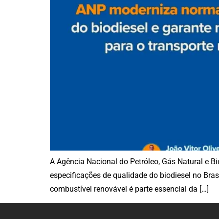
A Agência Nacional do Petróleo, Gás Natural e B
especificações de qualidade do biodiesel no Brasi
combustível renovável é parte essencial da […]