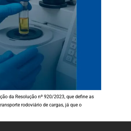
zação da Resolução nº 920/2023, que define as
ransporte rodoviário de cargas, já que o