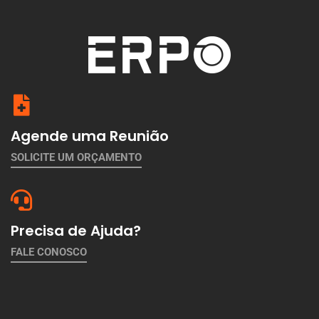
Agende uma Reunião
SOLICITE UM ORÇAMENTO
Precisa de Ajuda?
FALE CONOSCO