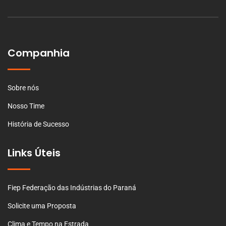
Companhia
Sobre nós
Nosso Time
História de Sucesso
Links Úteis
Fiep Federação das Indústrias do Paraná
Solicite uma Proposta
Clima e Tempo na Estrada