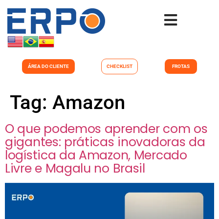
ÁREA DO CLIENTE
CHECKLIST
FROTAS
Tag:
Amazon
O que podemos aprender com os
gigantes: práticas inovadoras da
logística da Amazon, Mercado
Livre e Magalu no Brasil