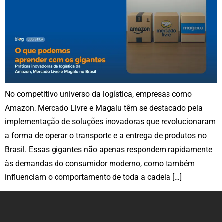
No competitivo universo da logística, empresas como
Amazon, Mercado Livre e Magalu têm se destacado pela
implementação de soluções inovadoras que revolucionaram
a forma de operar o transporte e a entrega de produtos no
Brasil. Essas gigantes não apenas respondem rapidamente
às demandas do consumidor moderno, como também
influenciam o comportamento de toda a cadeia […]