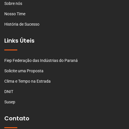
Sobre nós
Nosso Time
História de Sucesso
Links Úteis
Fiep Federação das Indústrias do Paraná
Solicite uma Proposta
Clima e Tempo na Estrada
DNIT
Susep
Contato