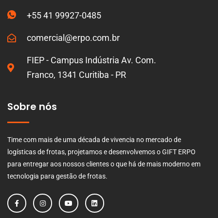
+55 41 99927-0485
comercial@erpo.com.br
FIEP - Campus Indústria Av. Com.
Franco, 1341 Curitiba - PR
Sobre nós
Time com mais de uma década de vivencia no mercado de
logísticas de frotas, projetamos e desenvolvemos o GIFT ERPO
para entregar aos nossos clientes o que há de mais moderno em
tecnologia para gestão de frotas.