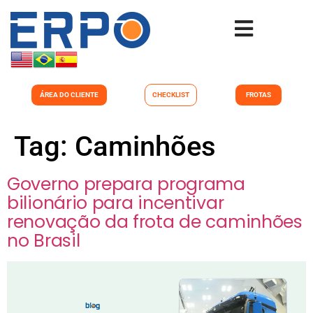
ÁREA DO CLIENTE
CHECKLIST
FROTAS
Tag:
Caminhões
Governo prepara programa
bilionário para incentivar
renovação da frota de caminhões
no Brasil