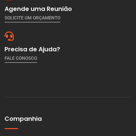
Agende uma Reunião
SOLICITE UM ORÇAMENTO
Precisa de Ajuda?
FALE CONOSCO
Companhia