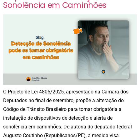
Sonolência em Caminhões
O Projeto de Lei 4805/2025, apresentado na Câmara dos
Deputados no final de setembro, propõe a alteração do
Código de Trânsito Brasileiro para tornar obrigatória a
instalação de dispositivos de detecção e alerta de
sonolência em caminhões. De autoria do deputado federal
Augusto Coutinho (Republicanos/PE), a medida visa