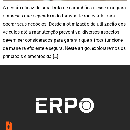
A gestão eficaz de uma frota de caminhões é essencial para
empresas que dependem do transporte rodoviário para
operar seus negócios. Desde a otimização da utilização dos
veículos até a manutenção preventiva, diversos aspectos
devem ser considerados para garantir que a frota funcione
de maneira eficiente e segura. Neste artigo, exploraremos os
principais elementos da […]