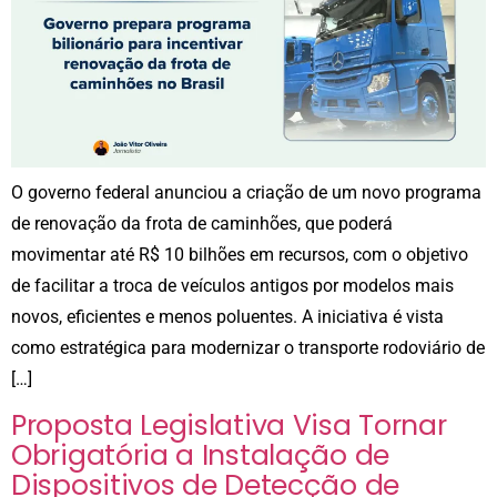
O governo federal anunciou a criação de um novo programa
de renovação da frota de caminhões, que poderá
movimentar até R$ 10 bilhões em recursos, com o objetivo
de facilitar a troca de veículos antigos por modelos mais
novos, eficientes e menos poluentes. A iniciativa é vista
como estratégica para modernizar o transporte rodoviário de
[…]
Proposta Legislativa Visa Tornar
Obrigatória a Instalação de
Dispositivos de Detecção de