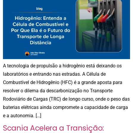
A tecnologia de propulsão a hidrogênio está deixando os
laboratórios e entrando nas estradas. A Célula de
Combustível de Hidrogênio (HFC) é a grande aposta para
resolver o dilema da descarbonização no Transporte
Rodoviário de Cargas (TRC) de longo curso, onde o peso das
baterias elétricas ainda compromete a capacidade de carga
e a autonomia. […]
Scania Acelera a Transição: