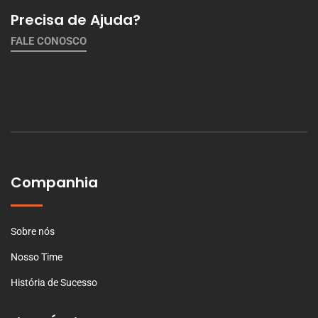
Precisa de Ajuda?
FALE CONOSCO
Companhia
Sobre nós
Nosso Time
História de Sucesso