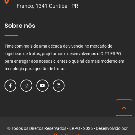
Franco, 1341 Curitiba - PR
Sobre nós
Time com mais de uma década de vivencia no mercado de
logísticas de frotas, projetamos e desenvolvemos o GIFT ERPO
para entregar aos nossos clientes o que há de mais moderno em
tecnologia para gestão de frotas.
© Todos os Direitos Reservados - ERPO - 2026 - Desenvolvido por