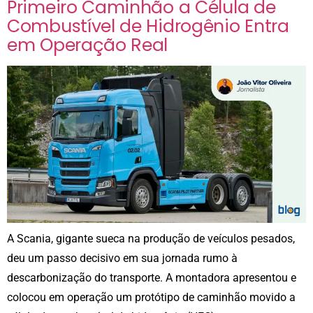
Primeiro Caminhão a Célula de
Combustível de Hidrogênio Entra
em Operação Real
A Scania, gigante sueca na produção de veículos pesados,
deu um passo decisivo em sua jornada rumo à
descarbonização do transporte. A montadora apresentou e
colocou em operação um protótipo de caminhão movido a