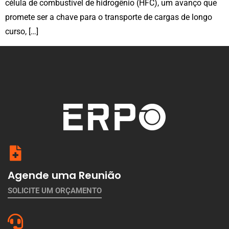
célula de combustível de hidrogênio (HFC), um avanço que
promete ser a chave para o transporte de cargas de longo
curso, […]
Agende uma Reunião
SOLICITE UM ORÇAMENTO