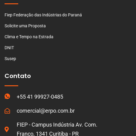
Fiep Federação das Indústrias do Paraná
Solicite uma Proposta
Clima e Tempo na Estrada
DNIT
Susep
Contato
+55 41 99927-0485
comercial@erpo.com.br
FIEP - Campus Indústria Av. Com.
Franco, 1341 Curitiba - PR