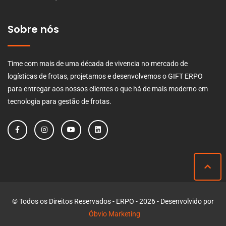
Sobre nós
Time com mais de uma década de vivencia no mercado de
logísticas de frotas, projetamos e desenvolvemos o GIFT ERPO
para entregar aos nossos clientes o que há de mais moderno em
tecnologia para gestão de frotas.
© Todos os Direitos Reservados - ERPO - 2026 - Desenvolvido por
Óbvio Marketing