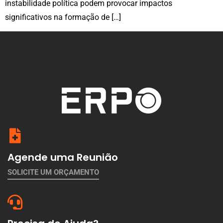
instabilidade política podem provocar impactos
significativos na formação de […]
Agende uma Reunião
SOLICITE UM ORÇAMENTO