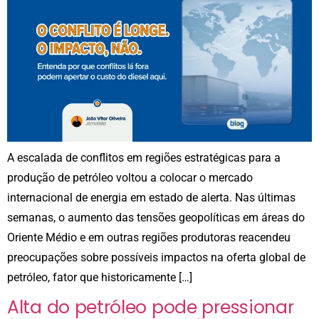
A escalada de conflitos em regiões estratégicas para a
produção de petróleo voltou a colocar o mercado
internacional de energia em estado de alerta. Nas últimas
semanas, o aumento das tensões geopolíticas em áreas do
Oriente Médio e em outras regiões produtoras reacendeu
preocupações sobre possíveis impactos na oferta global de
petróleo, fator que historicamente […]
Alta do petróleo pode pressionar