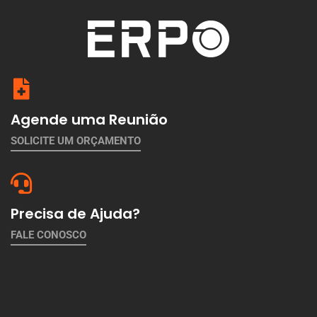
Agende uma Reunião
SOLICITE UM ORÇAMENTO
Precisa de Ajuda?
FALE CONOSCO