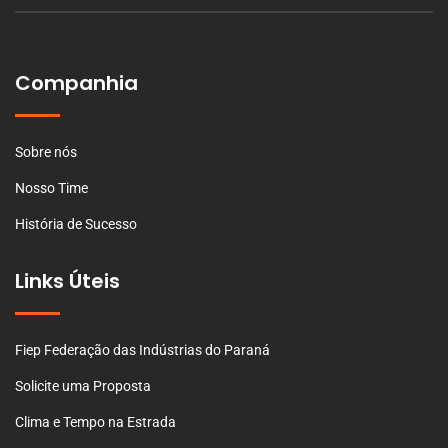
Companhia
Sobre nós
Nosso Time
História de Sucesso
Links Úteis
Fiep Federação das Indústrias do Paraná
Solicite uma Proposta
Clima e Tempo na Estrada