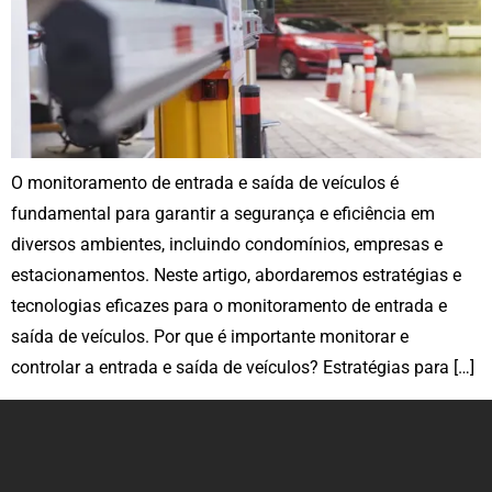
O monitoramento de entrada e saída de veículos é
fundamental para garantir a segurança e eficiência em
diversos ambientes, incluindo condomínios, empresas e
estacionamentos. Neste artigo, abordaremos estratégias e
tecnologias eficazes para o monitoramento de entrada e
saída de veículos. Por que é importante monitorar e
controlar a entrada e saída de veículos? Estratégias para […]