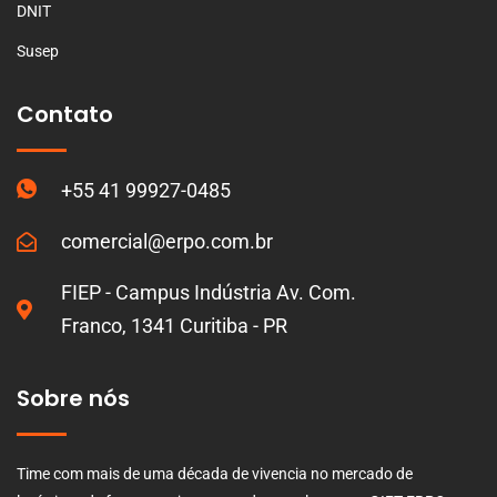
DNIT
Susep
Contato
+55 41 99927-0485
comercial@erpo.com.br
FIEP - Campus Indústria Av. Com.
Franco, 1341 Curitiba - PR
Sobre nós
Time com mais de uma década de vivencia no mercado de