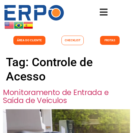
ÁREA DO CLIENTE
CHECKLIST
FROTAS
Tag:
Controle de
Acesso
Monitoramento de Entrada e
Saída de Veículos