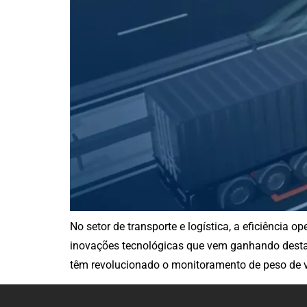
No setor de transporte e logística, a eficiência
inovações tecnológicas que vem ganhando desta
têm revolucionado o monitoramento de peso de v