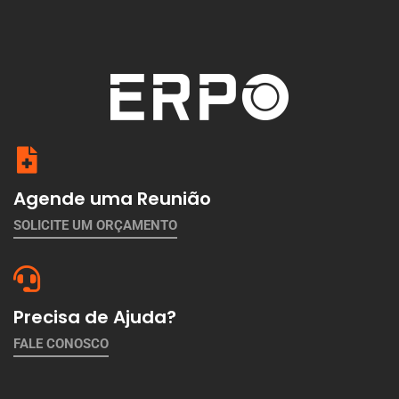
Agende uma Reunião
SOLICITE UM ORÇAMENTO
Precisa de Ajuda?
FALE CONOSCO