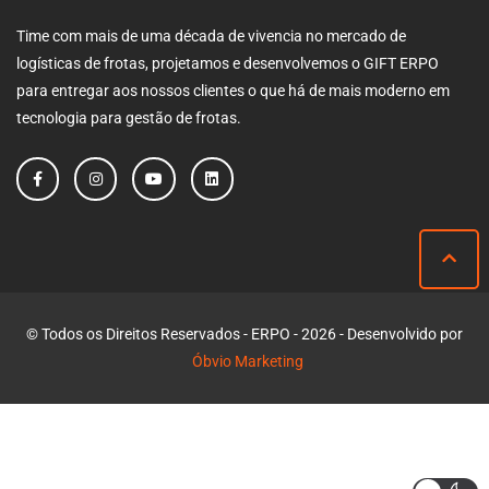
Time com mais de uma década de vivencia no mercado de
logísticas de frotas, projetamos e desenvolvemos o GIFT ERPO
para entregar aos nossos clientes o que há de mais moderno em
tecnologia para gestão de frotas.
© Todos os Direitos Reservados - ERPO - 2026 - Desenvolvido por
Óbvio Marketing