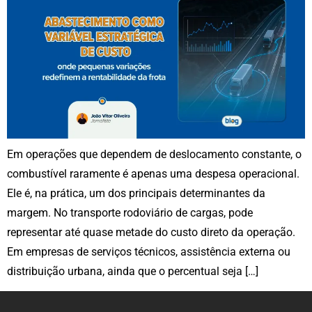
Em operações que dependem de deslocamento constante, o
combustível raramente é apenas uma despesa operacional.
Ele é, na prática, um dos principais determinantes da
margem. No transporte rodoviário de cargas, pode
representar até quase metade do custo direto da operação.
Em empresas de serviços técnicos, assistência externa ou
distribuição urbana, ainda que o percentual seja […]