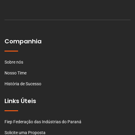
Companhia
Sobre nós
Nosso Time
História de Sucesso
Links Úteis
Fiep Federação das Indústrias do Paraná
Solicite uma Proposta