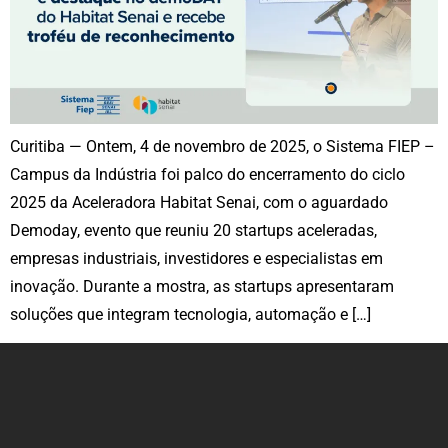
Curitiba — Ontem, 4 de novembro de 2025, o Sistema FIEP –
Campus da Indústria foi palco do encerramento do ciclo
2025 da Aceleradora Habitat Senai, com o aguardado
Demoday, evento que reuniu 20 startups aceleradas,
empresas industriais, investidores e especialistas em
inovação. Durante a mostra, as startups apresentaram
soluções que integram tecnologia, automação e […]