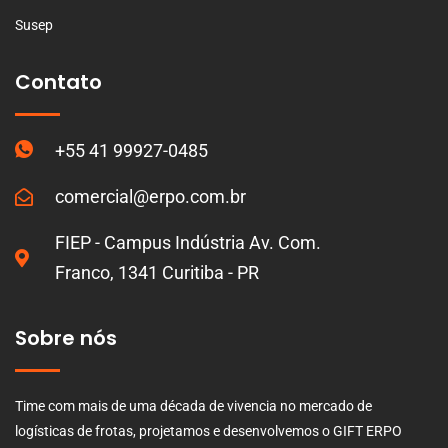
Susep
Contato
+55 41 99927-0485
comercial@erpo.com.br
FIEP - Campus Indústria Av. Com.
Franco, 1341 Curitiba - PR
Sobre nós
Time com mais de uma década de vivencia no mercado de
logísticas de frotas, projetamos e desenvolvemos o GIFT ERPO