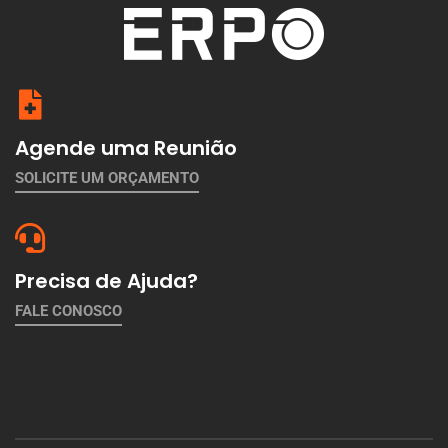
Agende uma Reunião
SOLICITE UM ORÇAMENTO
Precisa de Ajuda?
FALE CONOSCO