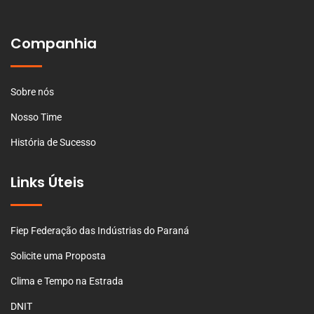
Companhia
Sobre nós
Nosso Time
História de Sucesso
Links Úteis
Fiep Federação das Indústrias do Paraná
Solicite uma Proposta
Clima e Tempo na Estrada
DNIT