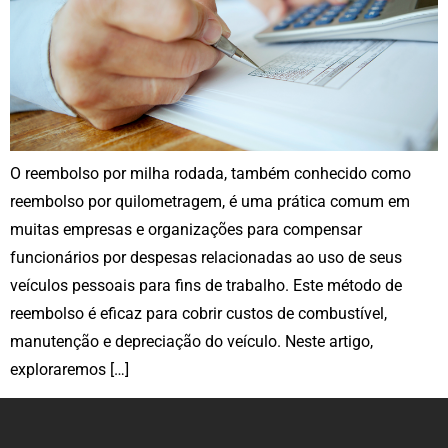
O reembolso por milha rodada, também conhecido como
reembolso por quilometragem, é uma prática comum em
muitas empresas e organizações para compensar
funcionários por despesas relacionadas ao uso de seus
veículos pessoais para fins de trabalho. Este método de
reembolso é eficaz para cobrir custos de combustível,
manutenção e depreciação do veículo. Neste artigo,
exploraremos […]