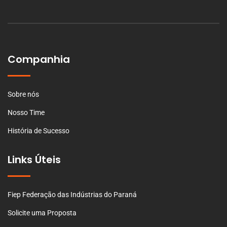
Companhia
Sobre nós
Nosso Time
História de Sucesso
Links Úteis
Fiep Federação das Indústrias do Paraná
Solicite uma Proposta