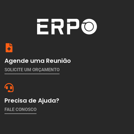
Agende uma Reunião
SOLICITE UM ORÇAMENTO
Precisa de Ajuda?
FALE CONOSCO