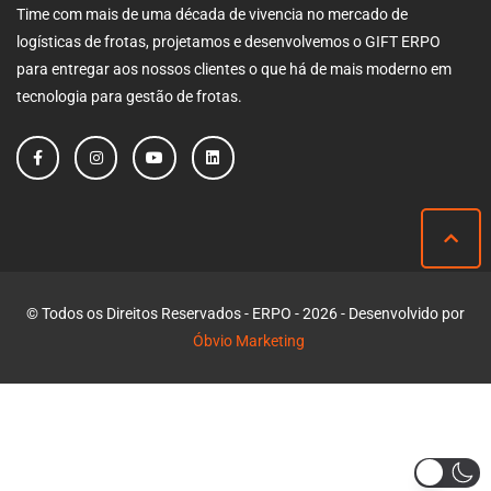
Time com mais de uma década de vivencia no mercado de
logísticas de frotas, projetamos e desenvolvemos o GIFT ERPO
para entregar aos nossos clientes o que há de mais moderno em
tecnologia para gestão de frotas.
© Todos os Direitos Reservados - ERPO - 2026 - Desenvolvido por
Óbvio Marketing