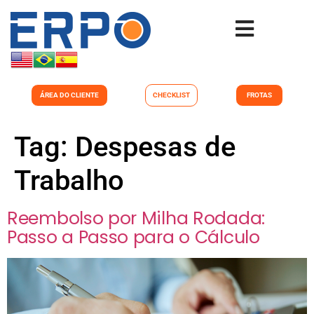
ÁREA DO CLIENTE
CHECKLIST
FROTAS
Tag:
Despesas de
Trabalho
Reembolso por Milha Rodada:
Passo a Passo para o Cálculo