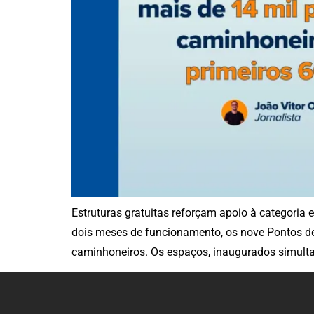
Estruturas gratuitas reforçam apoio à categoria
dois meses de funcionamento, os nove Pontos de
caminhoneiros. Os espaços, inaugurados simult