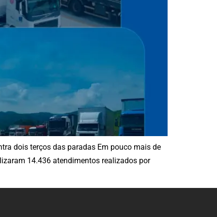
entra dois terços das paradas Em pouco mais de
lizaram 14.436 atendimentos realizados por