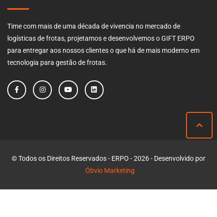
Time com mais de uma década de vivencia no mercado de
logísticas de frotas, projetamos e desenvolvemos o GIFT ERPO
para entregar aos nossos clientes o que há de mais moderno em
tecnologia para gestão de frotas.
© Todos os Direitos Reservados - ERPO - 2026 - Desenvolvido por
Óbvio Marketing