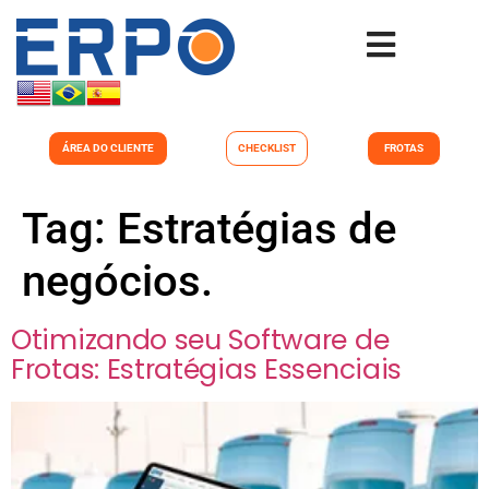
ÁREA DO CLIENTE
CHECKLIST
FROTAS
Tag:
Estratégias de
negócios.
Otimizando seu Software de
Frotas: Estratégias Essenciais