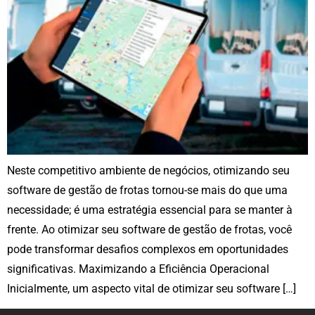
Neste competitivo ambiente de negócios, otimizando seu
software de gestão de frotas tornou-se mais do que uma
necessidade; é uma estratégia essencial para se manter à
frente. Ao otimizar seu software de gestão de frotas, você
pode transformar desafios complexos em oportunidades
significativas. Maximizando a Eficiência Operacional
Inicialmente, um aspecto vital de otimizar seu software […]