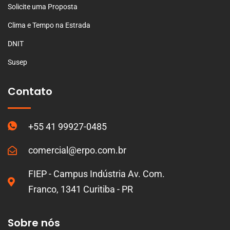
Solicite uma Proposta
Clima e Tempo na Estrada
DNIT
Susep
Contato
+55 41 99927-0485
comercial@erpo.com.br
FIEP - Campus Indústria Av. Com.
Franco, 1341 Curitiba - PR
Sobre nós