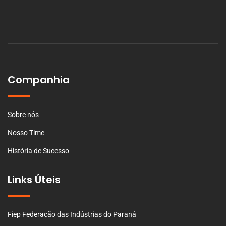
Companhia
Sobre nós
Nosso Time
História de Sucesso
Links Úteis
Fiep Federação das Indústrias do Paraná