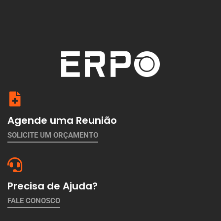
Agende uma Reunião
SOLICITE UM ORÇAMENTO
Precisa de Ajuda?
FALE CONOSCO