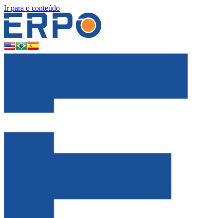
Ir para o conteúdo