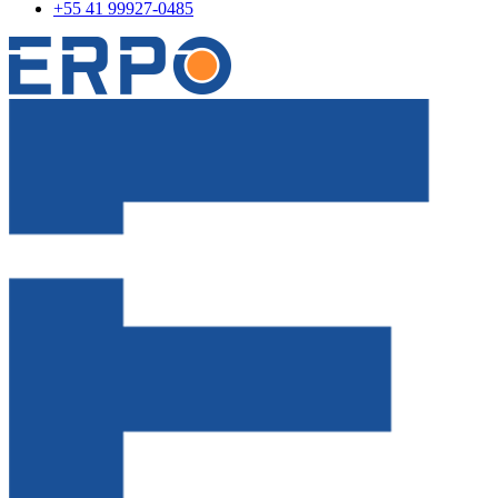
+55 41 99927-0485