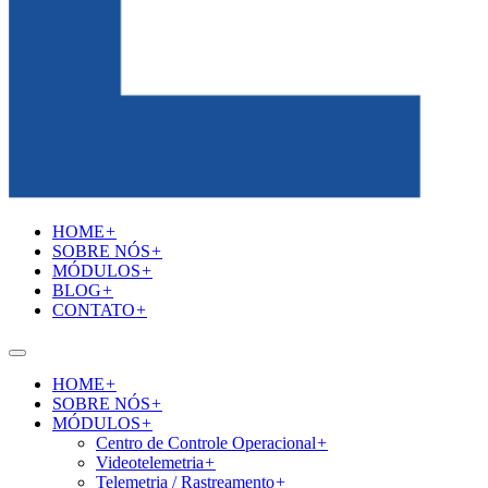
HOME
+
SOBRE NÓS
+
MÓDULOS
+
BLOG
+
CONTATO
+
HOME
+
SOBRE NÓS
+
MÓDULOS
+
Centro de Controle Operacional
+
Videotelemetria
+
Telemetria / Rastreamento
+