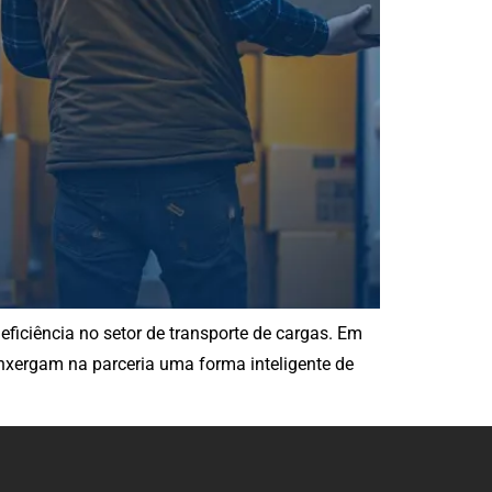
ficiência no setor de transporte de cargas. Em
nxergam na parceria uma forma inteligente de