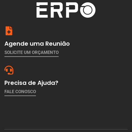
Agende uma Reunião
SOLICITE UM ORÇAMENTO
Precisa de Ajuda?
FALE CONOSCO