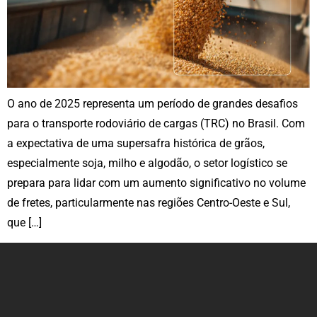
O ano de 2025 representa um período de grandes desafios
para o transporte rodoviário de cargas (TRC) no Brasil. Com
a expectativa de uma supersafra histórica de grãos,
especialmente soja, milho e algodão, o setor logístico se
prepara para lidar com um aumento significativo no volume
de fretes, particularmente nas regiões Centro-Oeste e Sul,
que […]