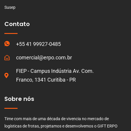
Susep
Contato
+55 41 99927-0485
comercial@erpo.com.br
FIEP - Campus Indústria Av. Com.
Franco, 1341 Curitiba - PR
Sobre nós
Time com mais de uma década de vivencia no mercado de
logísticas de frotas, projetamos e desenvolvemos o GIFT ERPO