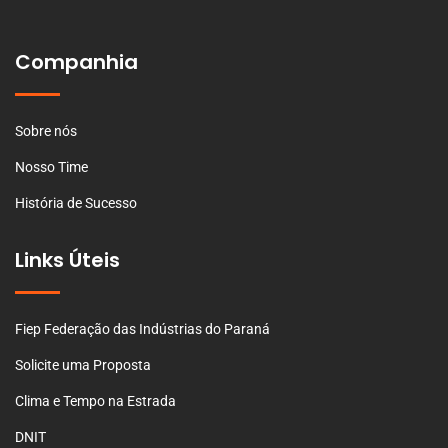
Companhia
Sobre nós
Nosso Time
História de Sucesso
Links Úteis
Fiep Federação das Indústrias do Paraná
Solicite uma Proposta
Clima e Tempo na Estrada
DNIT