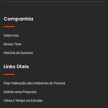
Companhia
Sobre nós
Nosso Time
História de Sucesso
Links Úteis
Fiep Federação das Indústrias do Paraná
Solicite uma Proposta
Clima e Tempo na Estrada