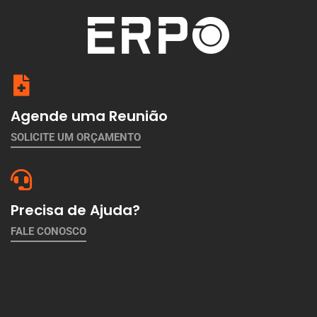
Agende uma Reunião
SOLICITE UM ORÇAMENTO
Precisa de Ajuda?
FALE CONOSCO