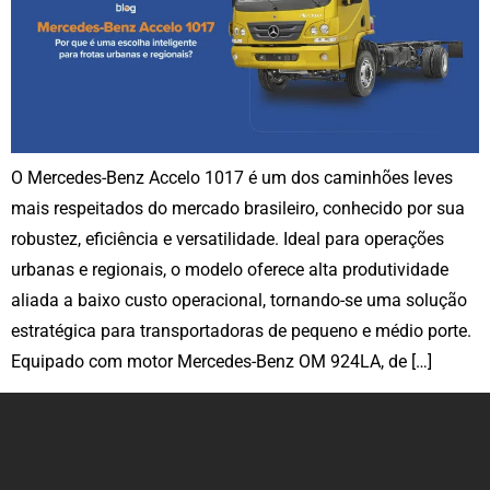
O Mercedes-Benz Accelo 1017 é um dos caminhões leves
mais respeitados do mercado brasileiro, conhecido por sua
robustez, eficiência e versatilidade. Ideal para operações
urbanas e regionais, o modelo oferece alta produtividade
aliada a baixo custo operacional, tornando-se uma solução
estratégica para transportadoras de pequeno e médio porte.
Equipado com motor Mercedes-Benz OM 924LA, de […]