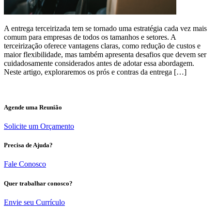
A entrega terceirizada tem se tornado uma estratégia cada vez mais
comum para empresas de todos os tamanhos e setores. A
terceirização oferece vantagens claras, como redução de custos e
maior flexibilidade, mas também apresenta desafios que devem ser
cuidadosamente considerados antes de adotar essa abordagem.
Neste artigo, exploraremos os prós e contras da entrega […]
Agende uma Reunião
Solicite um Orçamento
Precisa de Ajuda?
Fale Conosco
Quer trabalhar conosco?
Envie seu Currículo