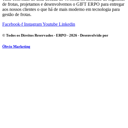
de frotas, projetamos e desenvolvemos o GIFT ERPO para entregar
aos nossos clientes o que há de mais moderno em tecnologia para
gestão de frotas.
Facebook-f
Instagram
Youtube
Linkedin
© Todos os Direitos Reservados - ERPO - 2026 - Desenvolvido por
Óbvio Marketing