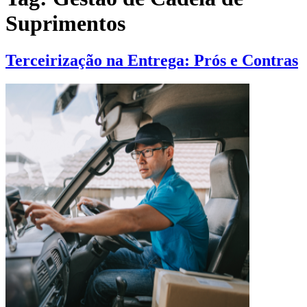
Suprimentos
Terceirização na Entrega: Prós e Contras