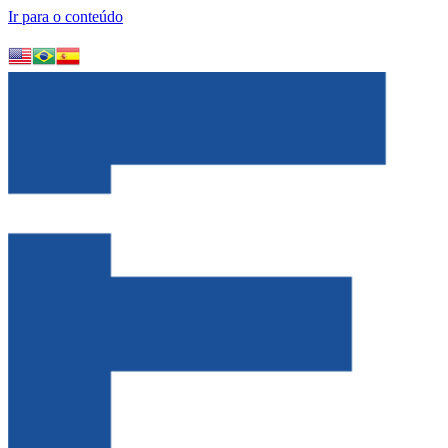
Ir para o conteúdo