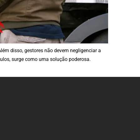
Além disso, gestores não devem negligenciar a
ículos, surge como uma solução poderosa.