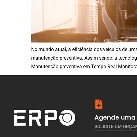
No mundo atual, a eficiência dos veículos de uma
manutenção preventiva. Assim sendo, a tecnolog
Manutenção preventiva em Tempo Real Monitorar
Agende uma 
SOLICITE UM ORÇ