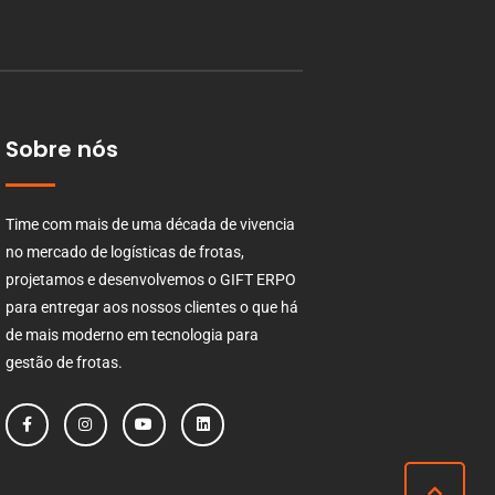
Sobre nós
Time com mais de uma década de vivencia
no mercado de logísticas de frotas,
projetamos e desenvolvemos o GIFT ERPO
para entregar aos nossos clientes o que há
de mais moderno em tecnologia para
gestão de frotas.