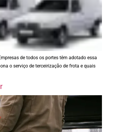
 Empresas de todos os portes têm adotado essa
ona o serviço de terceirização de frota e quais
r