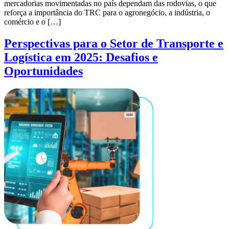
mercadorias movimentadas no país dependam das rodovias, o que
reforça a importância do TRC para o agronegócio, a indústria, o
comércio e o […]
Perspectivas para o Setor de Transporte e
Logística em 2025: Desafios e
Oportunidades