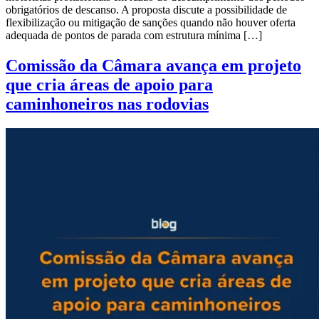
obrigatórios de descanso. A proposta discute a possibilidade de
flexibilização ou mitigação de sanções quando não houver oferta
adequada de pontos de parada com estrutura mínima […]
Comissão da Câmara avança em projeto
que cria áreas de apoio para
caminhoneiros nas rodovias