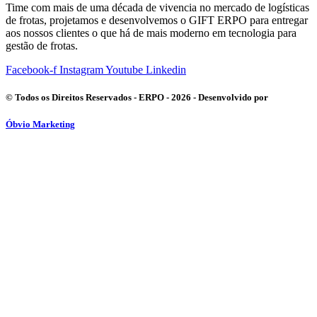
Time com mais de uma década de vivencia no mercado de logísticas
de frotas, projetamos e desenvolvemos o GIFT ERPO para entregar
aos nossos clientes o que há de mais moderno em tecnologia para
gestão de frotas.
Facebook-f
Instagram
Youtube
Linkedin
© Todos os Direitos Reservados - ERPO - 2026 - Desenvolvido por
Óbvio Marketing