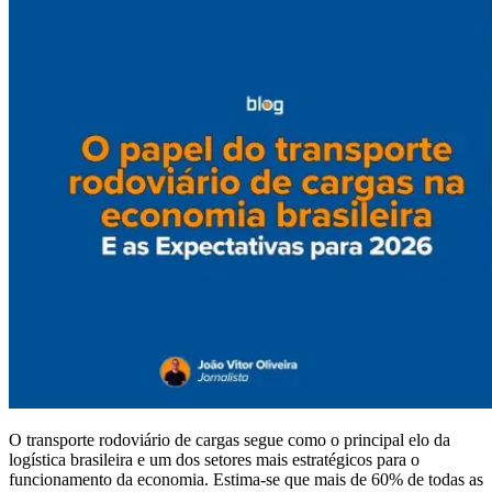
O transporte rodoviário de cargas segue como o principal elo da
logística brasileira e um dos setores mais estratégicos para o
funcionamento da economia. Estima-se que mais de 60% de todas as