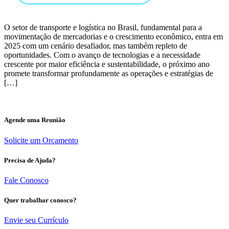
O setor de transporte e logística no Brasil, fundamental para a
movimentação de mercadorias e o crescimento econômico, entra em
2025 com um cenário desafiador, mas também repleto de
oportunidades. Com o avanço de tecnologias e a necessidade
crescente por maior eficiência e sustentabilidade, o próximo ano
promete transformar profundamente as operações e estratégias de
[…]
Agende uma Reunião
Solicite um Orçamento
Precisa de Ajuda?
Fale Conosco
Quer trabalhar conosco?
Envie seu Currículo