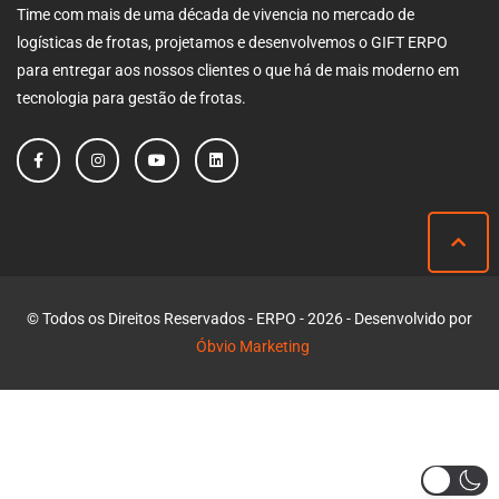
Time com mais de uma década de vivencia no mercado de
logísticas de frotas, projetamos e desenvolvemos o GIFT ERPO
para entregar aos nossos clientes o que há de mais moderno em
tecnologia para gestão de frotas.
© Todos os Direitos Reservados - ERPO - 2026 - Desenvolvido por
Óbvio Marketing