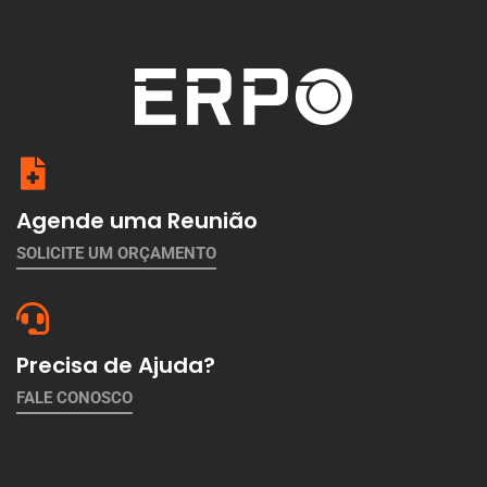
Agende uma Reunião
SOLICITE UM ORÇAMENTO
Precisa de Ajuda?
FALE CONOSCO