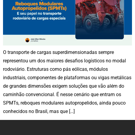
O transporte de cargas superdimensionadas sempre
representou um dos maiores desafios logísticos no modal
rodoviário. Estruturas como pás eólicas, módulos
industriais, componentes de plataformas ou vigas metálicas
de grandes dimensões exigem soluções que vão além do
caminhão convencional. É nesse cenário que entram os
SPMTs, reboques modulares autopropelidos, ainda pouco
conhecidos no Brasil, mas que […]