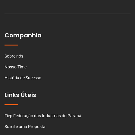
Companhia
Sobre nós
Nosso Time
História de Sucesso
Links Úteis
Fiep Federação das Indústrias do Paraná
Solicite uma Proposta