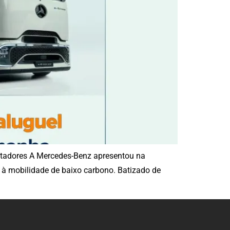
ortadores A Mercedes-Benz apresentou na
s à mobilidade de baixo carbono. Batizado de