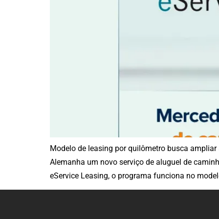
Modelo de leasing por quilômetro busca ampliar 
Alemanha um novo serviço de aluguel de caminhõe
eService Leasing, o programa funciona no model