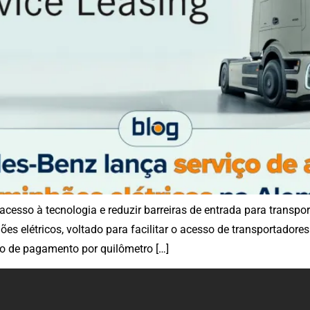
acesso à tecnologia e reduzir barreiras de entrada para transp
s elétricos, voltado para facilitar o acesso de transportadore
o de pagamento por quilômetro […]