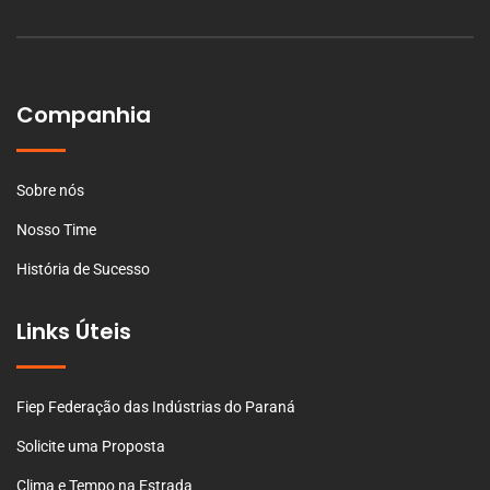
Companhia
Sobre nós
Nosso Time
História de Sucesso
Links Úteis
Fiep Federação das Indústrias do Paraná
Solicite uma Proposta
Clima e Tempo na Estrada