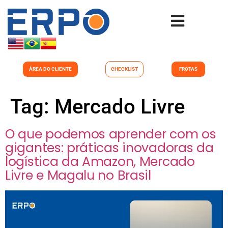
ÁREA DO CLIENTE
CHECKLIST
FROTAS
Tag:
Mercado Livre
O que podemos aprender com os
gigantes: práticas inovadoras da
logística da Amazon, Mercado
Livre e Magalu no Brasil