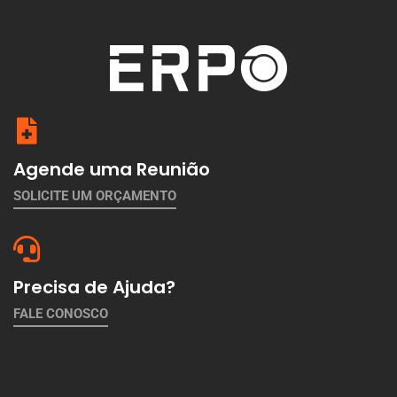
Agende uma Reunião
SOLICITE UM ORÇAMENTO
Precisa de Ajuda?
FALE CONOSCO