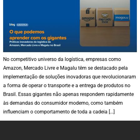
No competitivo universo da logística, empresas como
Amazon, Mercado Livre e Magalu têm se destacado pela
implementação de soluções inovadoras que revolucionaram
a forma de operar o transporte e a entrega de produtos no
Brasil. Essas gigantes não apenas respondem rapidamente
às demandas do consumidor moderno, como também
influenciam o comportamento de toda a cadeia […]