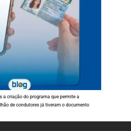
ós a criação do programa que permite a
ilhão de condutores já tiveram o documento