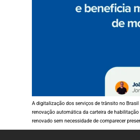
A digitalização dos serviços de trânsito no Bra
renovação automática da carteira de habilitação
renovado sem necessidade de comparecer presen