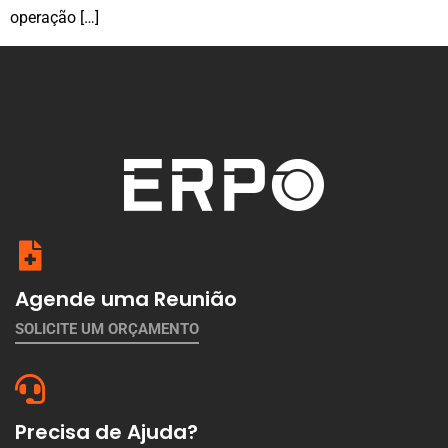
operação […]
Agende uma Reunião
SOLICITE UM ORÇAMENTO
Precisa de Ajuda?