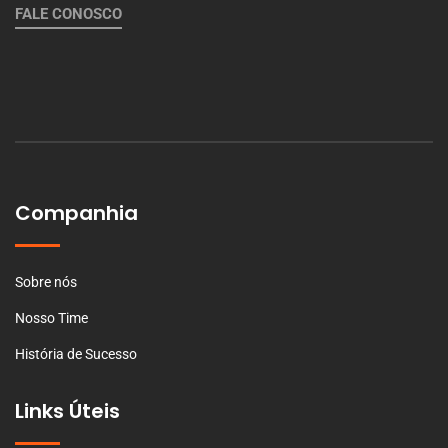
FALE CONOSCO
Companhia
Sobre nós
Nosso Time
História de Sucesso
Links Úteis