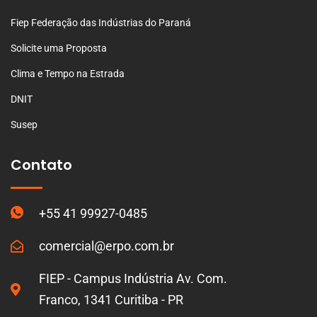
Fiep Federação das Indústrias do Paraná
Solicite uma Proposta
Clima e Tempo na Estrada
DNIT
Susep
Contato
+55 41 99927-0485
comercial@erpo.com.br
FIEP - Campus Indústria Av. Com.
Franco, 1341 Curitiba - PR