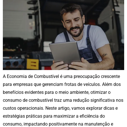
A Economia de Combustível é uma preocupação crescente
para empresas que gerenciam frotas de veículos. Além dos
benefícios evidentes para o meio ambiente, otimizar o
consumo de combustível traz uma redução significativa nos
custos operacionais. Neste artigo, vamos explorar dicas e
estratégias práticas para maximizar a eficiência do
consumo, impactando positivamente na manutenção e