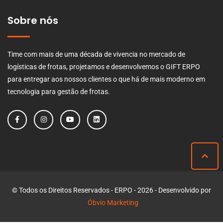
Sobre nós
Time com mais de uma década de vivencia no mercado de
logísticas de frotas, projetamos e desenvolvemos o GIFT ERPO
para entregar aos nossos clientes o que há de mais moderno em
tecnologia para gestão de frotas.
© Todos os Direitos Reservados - ERPO - 2026 - Desenvolvido por
Óbvio Marketing