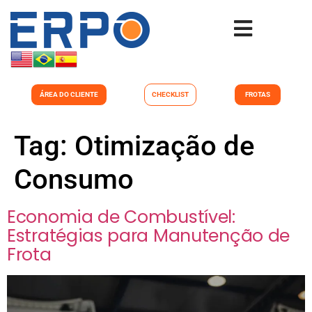
ÁREA DO CLIENTE
CHECKLIST
FROTAS
Tag:
Otimização de
Consumo
Economia de Combustível:
Estratégias para Manutenção de
Frota