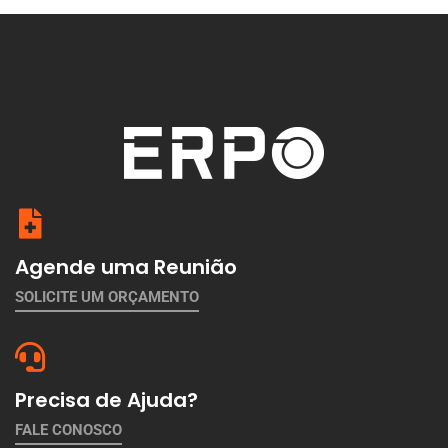
Agende uma Reunião
SOLICITE UM ORÇAMENTO
Precisa de Ajuda?
FALE CONOSCO