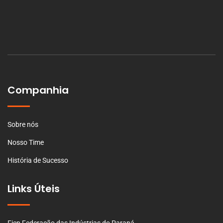
Companhia
Sobre nós
Nosso Time
História de Sucesso
Links Úteis