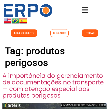
ÁREA DO CLIENTE
CHECKLIST
FROTAS
Tag:
produtos
perigosos
A importância do gerenciamento
de documentações no transporte
— com atenção especial aos
produtos perigosos