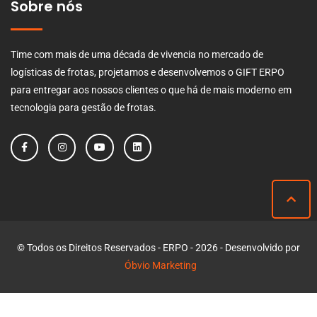
Sobre nós
Time com mais de uma década de vivencia no mercado de
logísticas de frotas, projetamos e desenvolvemos o GIFT ERPO
para entregar aos nossos clientes o que há de mais moderno em
tecnologia para gestão de frotas.
© Todos os Direitos Reservados - ERPO - 2026 - Desenvolvido por
Óbvio Marketing