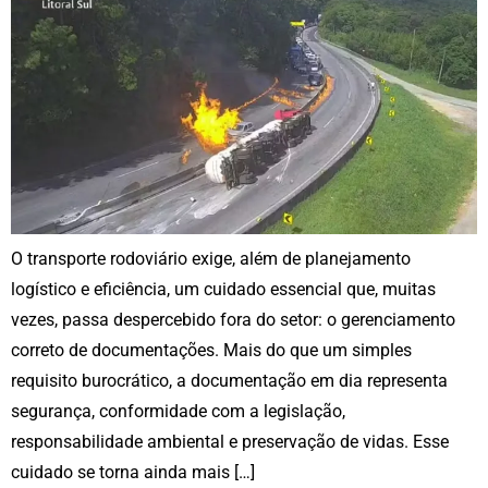
O transporte rodoviário exige, além de planejamento
logístico e eficiência, um cuidado essencial que, muitas
vezes, passa despercebido fora do setor: o gerenciamento
correto de documentações. Mais do que um simples
requisito burocrático, a documentação em dia representa
segurança, conformidade com a legislação,
responsabilidade ambiental e preservação de vidas. Esse
cuidado se torna ainda mais […]