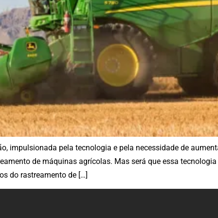
o, impulsionada pela tecnologia e pela necessidade de aumenta
treamento de máquinas agrícolas. Mas será que essa tecnologia 
ios do rastreamento de […]