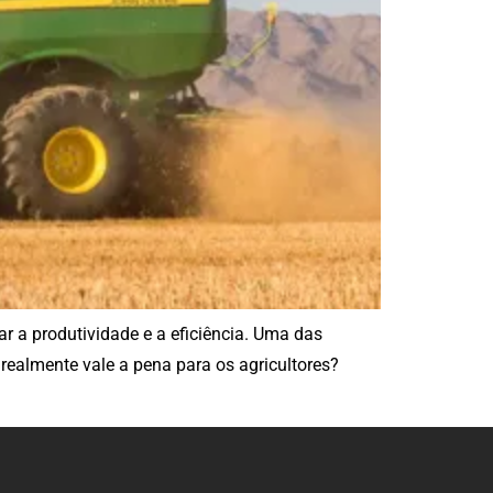
r a produtividade e a eficiência. Uma das
realmente vale a pena para os agricultores?