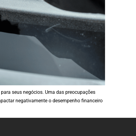
s para seus negócios. Uma das preocupações
impactar negativamente o desempenho financeiro