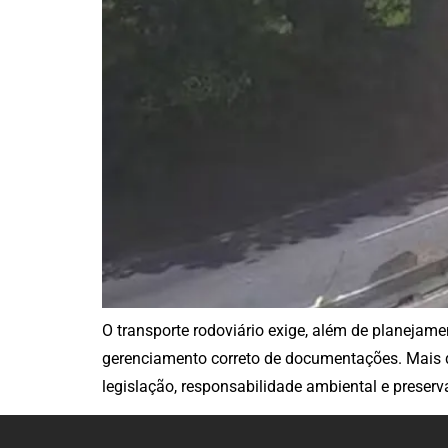
O transporte rodoviário exige, além de planejamen
gerenciamento correto de documentações. Mais 
legislação, responsabilidade ambiental e preserv