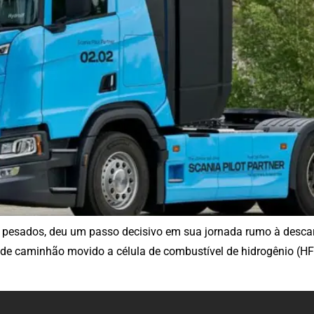
s pesados, deu um passo decisivo em sua jornada rumo à desca
de caminhão movido a célula de combustível de hidrogênio (HF