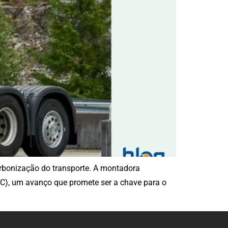
rbonização do transporte. A montadora
C), um avanço que promete ser a chave para o