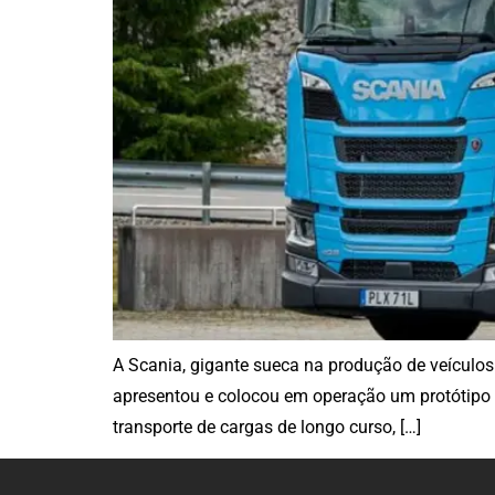
A Scania, gigante sueca na produção de veículo
apresentou e colocou em operação um protótipo 
transporte de cargas de longo curso, […]