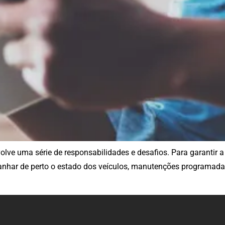
lve uma série de responsabilidades e desafios. Para garantir a
panhar de perto o estado dos veículos, manutenções programada