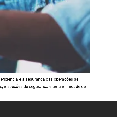
 eficiência e a segurança das operações de
s, inspeções de segurança e uma infinidade de