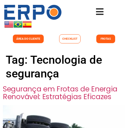
ÁREA DO CLIENTE
CHECKLIST
FROTAS
Tag:
Tecnologia de
segurança
Segurança em Frotas de Energia
Renovável: Estratégias Eficazes