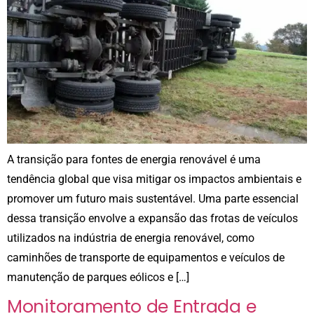
A transição para fontes de energia renovável é uma
tendência global que visa mitigar os impactos ambientais e
promover um futuro mais sustentável. Uma parte essencial
dessa transição envolve a expansão das frotas de veículos
utilizados na indústria de energia renovável, como
caminhões de transporte de equipamentos e veículos de
manutenção de parques eólicos e […]
Monitoramento de Entrada e