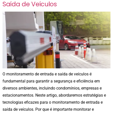
Saída de Veículos
O monitoramento de entrada e saída de veículos é
fundamental para garantir a segurança e eficiência em
diversos ambientes, incluindo condomínios, empresas e
estacionamentos. Neste artigo, abordaremos estratégias e
tecnologias eficazes para o monitoramento de entrada e
saída de veículos. Por que é importante monitorar e