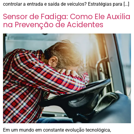
controlar a entrada e saída de veículos? Estratégias para […]
Sensor de Fadiga: Como Ele Auxilia
na Prevenção de Acidentes
Em um mundo em constante evolução tecnológica,