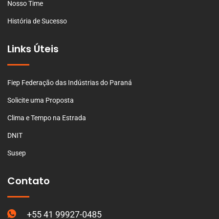
Nosso Time
História de Sucesso
Links Úteis
Fiep Federação das Indústrias do Paraná
Solicite uma Proposta
Clima e Tempo na Estrada
DNIT
Susep
Contato
+55 41 99927-0485