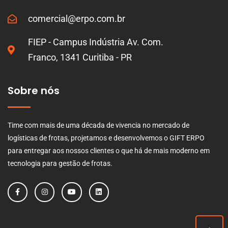
comercial@erpo.com.br
FIEP - Campus Indústria Av. Com.
Franco, 1341 Curitiba - PR
Sobre nós
Time com mais de uma década de vivencia no mercado de
logísticas de frotas, projetamos e desenvolvemos o GIFT ERPO
para entregar aos nossos clientes o que há de mais moderno em
tecnologia para gestão de frotas.