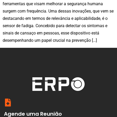
ferramentas que visam melhorar a segurança humana
surgem com frequência. Uma dessas inovações, que vem se
destacando em termos de relevância e aplicabilidade, é o
sensor de fadiga. Concebido para detectar os sintomas e
sinais de cansaço em pessoas, esse dispositivo está
desempenhando um papel crucial na prevenção […]
Agende uma Reunião