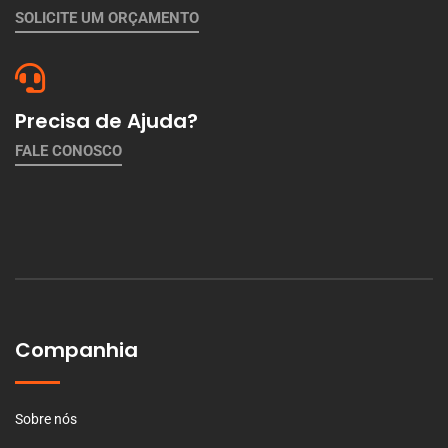
SOLICITE UM ORÇAMENTO
Precisa de Ajuda?
FALE CONOSCO
Companhia
Sobre nós