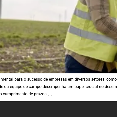
mental para o sucesso de empresas em diversos setores, como c
vidade da equipe de campo desempenha um papel crucial no dese
 o cumprimento de prazos […]