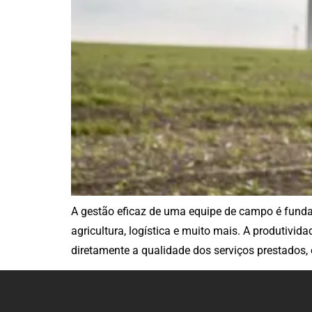
A gestão eficaz de uma equipe de campo é funda
agricultura, logística e muito mais. A produti
diretamente a qualidade dos serviços prestados,