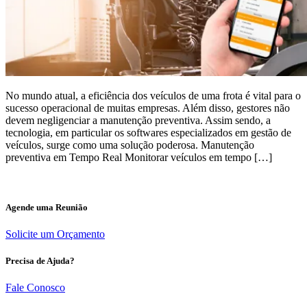
No mundo atual, a eficiência dos veículos de uma frota é vital para o
sucesso operacional de muitas empresas. Além disso, gestores não
devem negligenciar a manutenção preventiva. Assim sendo, a
tecnologia, em particular os softwares especializados em gestão de
veículos, surge como uma solução poderosa. Manutenção
preventiva em Tempo Real Monitorar veículos em tempo […]
Agende uma Reunião
Solicite um Orçamento
Precisa de Ajuda?
Fale Conosco