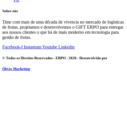
Sobre nós
Time com mais de uma década de vivencia no mercado de logísticas
de frotas, projetamos e desenvolvemos o GIFT ERPO para entregar
aos nossos clientes o que há de mais moderno em tecnologia para
gestão de frotas.
Facebook-f
Instagram
Youtube
Linkedin
© Todos os Direitos Reservados - ERPO - 2026 - Desenvolvido por
Óbvio Marketing