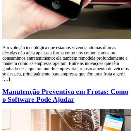
A revolução tecnológica que estamos vivenciando nas últimas
décadas não afeta apenas a forma como nos comunicamos ou
consumimos entretenimento; ela também remodela profundamente a
maneira como as empresas operam. Entre as inovações que têm
ganhado destaque no mundo empresarial, o rastreamento de veículos
se destaca, principalmente para empresas que têm uma frota a gerir.
[…]
Manutenção Preventiva em Frotas: Como
o Software Pode Ajudar