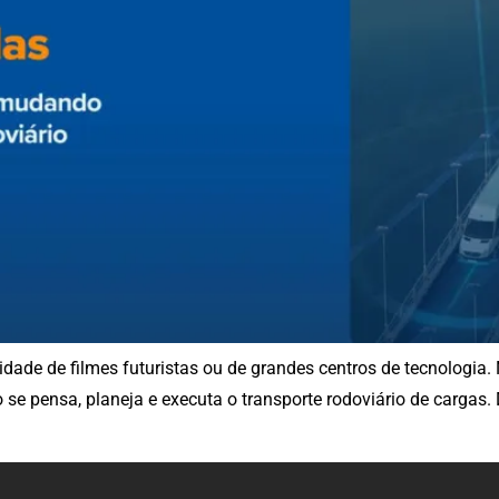
sividade de filmes futuristas ou de grandes centros de tecnologia
 se pensa, planeja e executa o transporte rodoviário de cargas