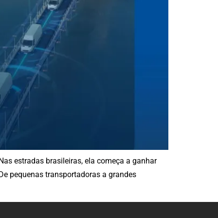
. Nas estradas brasileiras, ela começa a ganhar
. De pequenas transportadoras a grandes