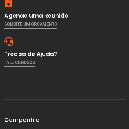
Agende uma Reunião
SOLICITE UM ORÇAMENTO
Precisa de Ajuda?
FALE CONOSCO
Companhia