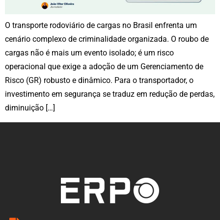
O transporte rodoviário de cargas no Brasil enfrenta um
cenário complexo de criminalidade organizada. O roubo de
cargas não é mais um evento isolado; é um risco
operacional que exige a adoção de um Gerenciamento de
Risco (GR) robusto e dinâmico. Para o transportador, o
investimento em segurança se traduz em redução de perdas,
diminuição […]