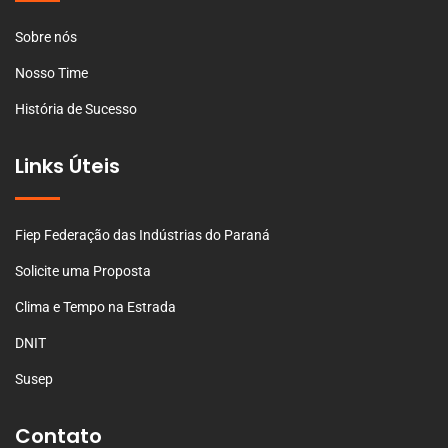
Sobre nós
Nosso Time
História de Sucesso
Links Úteis
Fiep Federação das Indústrias do Paraná
Solicite uma Proposta
Clima e Tempo na Estrada
DNIT
Susep
Contato