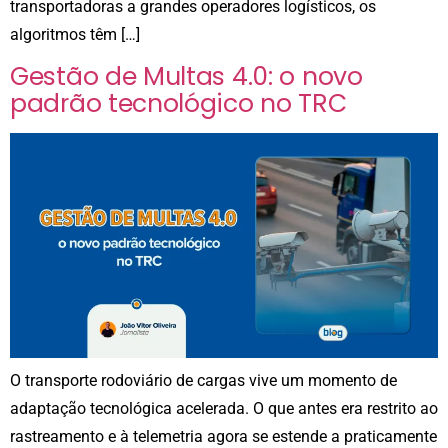
transportadoras a grandes operadores logísticos, os
algoritmos têm […]
Gestão de Multas 4.0: o novo
padrão tecnológico no TRC
O transporte rodoviário de cargas vive um momento de
adaptação tecnológica acelerada. O que antes era restrito ao
rastreamento e à telemetria agora se estende a praticamente