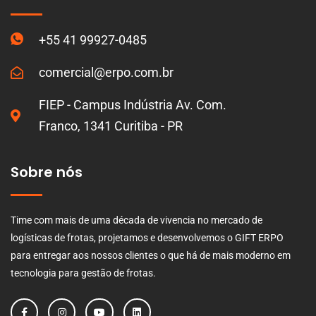
+55 41 99927-0485
comercial@erpo.com.br
FIEP - Campus Indústria Av. Com.
Franco, 1341 Curitiba - PR
Sobre nós
Time com mais de uma década de vivencia no mercado de
logísticas de frotas, projetamos e desenvolvemos o GIFT ERPO
para entregar aos nossos clientes o que há de mais moderno em
tecnologia para gestão de frotas.