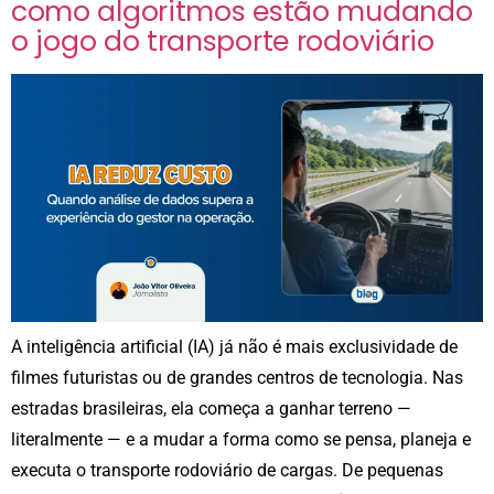
como algoritmos estão mudando
o jogo do transporte rodoviário
A inteligência artificial (IA) já não é mais exclusividade de
filmes futuristas ou de grandes centros de tecnologia. Nas
estradas brasileiras, ela começa a ganhar terreno —
literalmente — e a mudar a forma como se pensa, planeja e
executa o transporte rodoviário de cargas. De pequenas