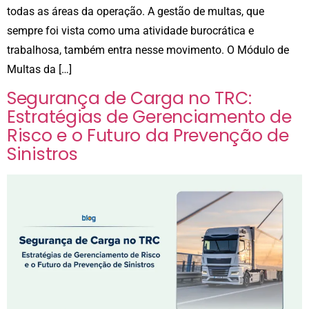
todas as áreas da operação. A gestão de multas, que
sempre foi vista como uma atividade burocrática e
trabalhosa, também entra nesse movimento. O Módulo de
Multas da […]
Segurança de Carga no TRC:
Estratégias de Gerenciamento de
Risco e o Futuro da Prevenção de
Sinistros