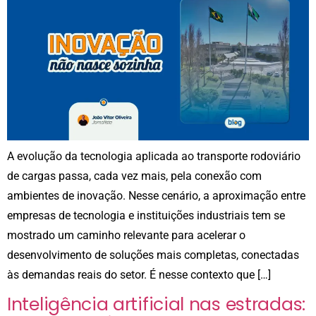
A evolução da tecnologia aplicada ao transporte rodoviário
de cargas passa, cada vez mais, pela conexão com
ambientes de inovação. Nesse cenário, a aproximação entre
empresas de tecnologia e instituições industriais tem se
mostrado um caminho relevante para acelerar o
desenvolvimento de soluções mais completas, conectadas
às demandas reais do setor. É nesse contexto que […]
Inteligência artificial nas estradas: