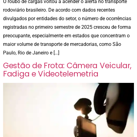
O roubo de cargas voltou a acender o alerta no transporte
rodoviário brasileiro. De acordo com dados recentes
divulgados por entidades do setor, o número de ocorrências
registradas no primeiro semestre de 2025 cresceu de forma
preocupante, especialmente em estados que concentram o
maior volume de transporte de mercadorias, como São
Paulo, Rio de Janeiro e […]
Gestão de Frota: Câmera Veicular,
Fadiga e Videotelemetria