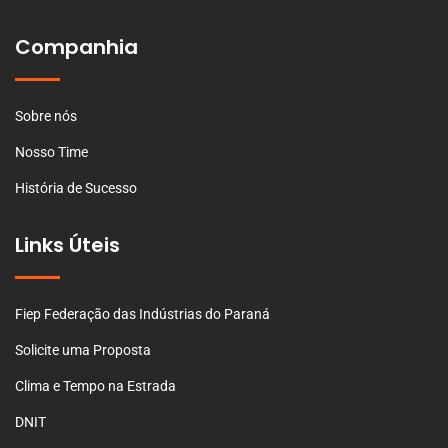
Companhia
Sobre nós
Nosso Time
História de Sucesso
Links Úteis
Fiep Federação das Indústrias do Paraná
Solicite uma Proposta
Clima e Tempo na Estrada
DNIT