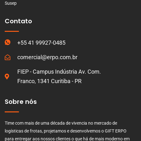
Susep
Contato
+55 41 99927-0485
comercial@erpo.com.br
FIEP - Campus Indústria Av. Com.
Franco, 1341 Curitiba - PR
Sobre nós
Time com mais de uma década de vivencia no mercado de
logísticas de frotas, projetamos e desenvolvemos o GIFT ERPO
para entregar aos nossos clientes o que há de mais moderno em