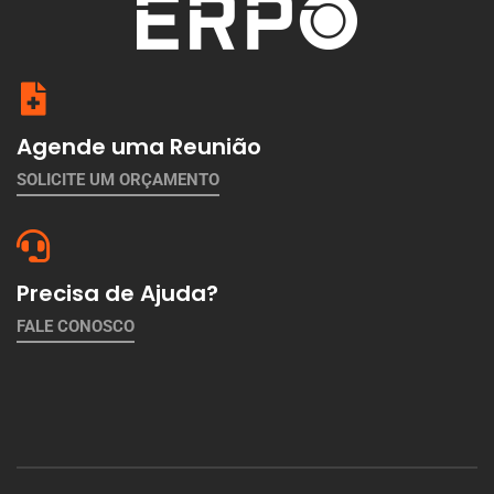
Agende uma Reunião
SOLICITE UM ORÇAMENTO
Precisa de Ajuda?
FALE CONOSCO