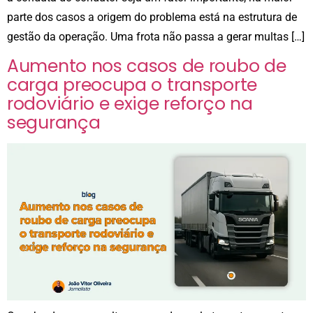
parte dos casos a origem do problema está na estrutura de
gestão da operação. Uma frota não passa a gerar multas […]
Aumento nos casos de roubo de
carga preocupa o transporte
rodoviário e exige reforço na
segurança