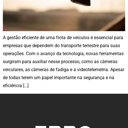
A gestão eficiente de uma frota de veículos é essencial para
empresas que dependem do transporte terrestre para suas
operações. Com o avanço da tecnologia, novas ferramentas
surgiram para auxiliar nesse processo, como as câmeras
veiculares, as câmeras de fadiga e a videotelemetria. Apesar
de todas terem um papel importante na segurança e na
eficiência […]