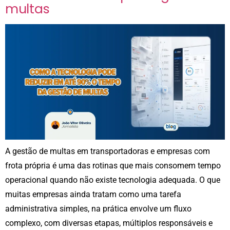
multas
A gestão de multas em transportadoras e empresas com
frota própria é uma das rotinas que mais consomem tempo
operacional quando não existe tecnologia adequada. O que
muitas empresas ainda tratam como uma tarefa
administrativa simples, na prática envolve um fluxo
complexo, com diversas etapas, múltiplos responsáveis e