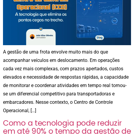
A gestão de uma frota envolve muito mais do que
acompanhar veículos em deslocamento. Em operações
cada vez mais complexas, com prazos apertados, custos
elevados e necessidade de respostas rápidas, a capacidade
de monitorar e coordenar atividades em tempo real tornou-
se um diferencial competitivo para transportadoras e
embarcadores. Nesse contexto, o Centro de Controle
Operacional, […]
Como a tecnologia pode reduzir
em até 90% o tempo da gestão de