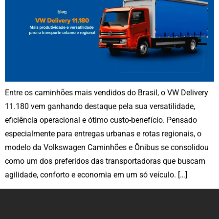
Entre os caminhões mais vendidos do Brasil, o VW Delivery
11.180 vem ganhando destaque pela sua versatilidade,
eficiência operacional e ótimo custo-benefício. Pensado
especialmente para entregas urbanas e rotas regionais, o
modelo da Volkswagen Caminhões e Ônibus se consolidou
como um dos preferidos das transportadoras que buscam
agilidade, conforto e economia em um só veículo. […]