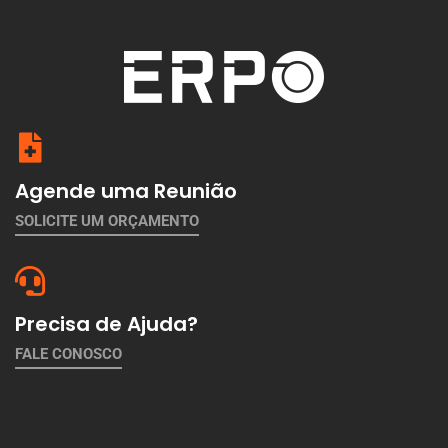
Agende uma Reunião
SOLICITE UM ORÇAMENTO
Precisa de Ajuda?
FALE CONOSCO