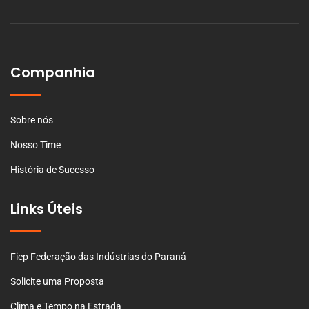
Companhia
Sobre nós
Nosso Time
História de Sucesso
Links Úteis
Fiep Federação das Indústrias do Paraná
Solicite uma Proposta
Clima e Tempo na Estrada