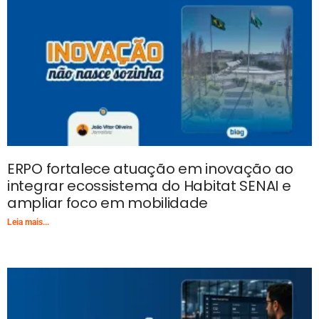
ERPO fortalece atuação em inovação ao
integrar ecossistema do Habitat SENAI e
ampliar foco em mobilidade
Leia mais...