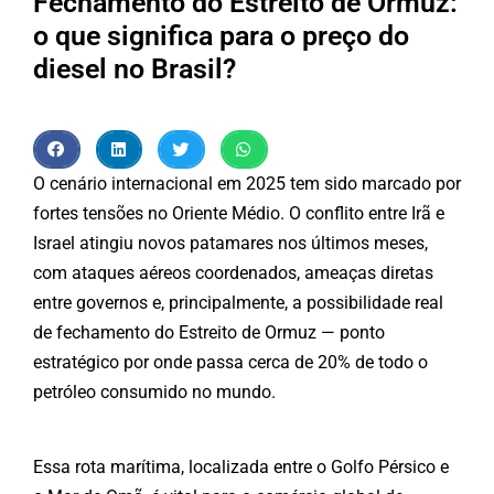
Fechamento do Estreito de Ormuz:
o que significa para o preço do
diesel no Brasil?
O cenário internacional em 2025 tem sido marcado por
fortes tensões no Oriente Médio. O conflito entre Irã e
Israel atingiu novos patamares nos últimos meses,
com ataques aéreos coordenados, ameaças diretas
entre governos e, principalmente, a possibilidade real
de fechamento do Estreito de Ormuz — ponto
estratégico por onde passa cerca de 20% de todo o
petróleo consumido no mundo.
Essa rota marítima, localizada entre o Golfo Pérsico e