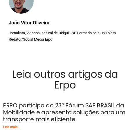
João Vitor Oliveira
Jornalista, 27 anos, natural de Birigui - SP Formado pela UniToleto
Redator/Social Media Erpo
Leia outros artigos da
Erpo
ERPO participa do 23º Fórum SAE BRASIL da
Mobilidade e apresenta soluções para um
transporte mais eficiente
Leia mais...