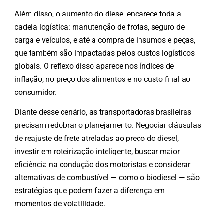
Além disso, o aumento do diesel encarece toda a
cadeia logística: manutenção de frotas, seguro de
carga e veículos, e até a compra de insumos e peças,
que também são impactadas pelos custos logísticos
globais. O reflexo disso aparece nos índices de
inflação, no preço dos alimentos e no custo final ao
consumidor.
Diante desse cenário, as transportadoras brasileiras
precisam redobrar o planejamento. Negociar cláusulas
de reajuste de frete atreladas ao preço do diesel,
investir em roteirização inteligente, buscar maior
eficiência na condução dos motoristas e considerar
alternativas de combustível — como o biodiesel — são
estratégias que podem fazer a diferença em
momentos de volatilidade.