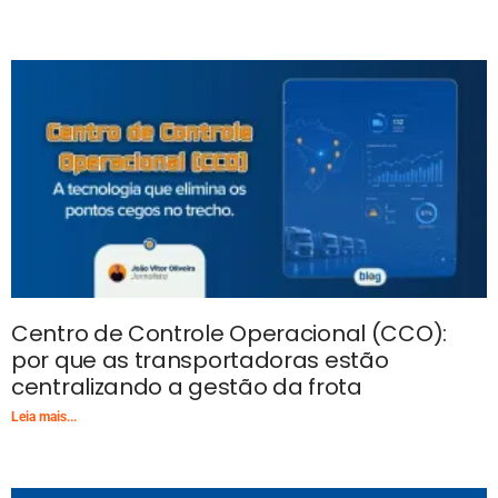
Centro de Controle Operacional (CCO):
por que as transportadoras estão
centralizando a gestão da frota
Leia mais...