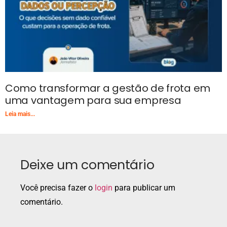
Como transformar a gestão de frota em
uma vantagem para sua empresa
Leia mais...
Deixe um comentário
Você precisa fazer o
login
para publicar um
comentário.