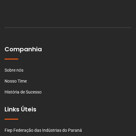
Companhia
Sobre nós
Nosso Time
História de Sucesso
Links Úteis
Fiep Federação das Indústrias do Paraná