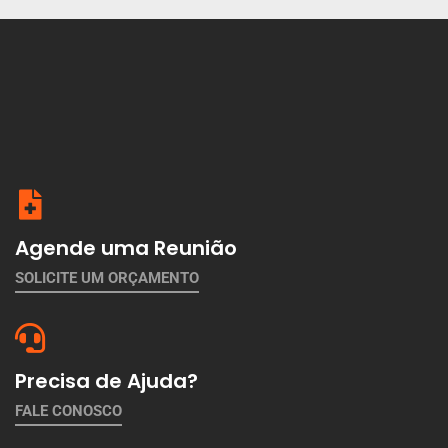
Agende uma Reunião
SOLICITE UM ORÇAMENTO
Precisa de Ajuda?
FALE CONOSCO