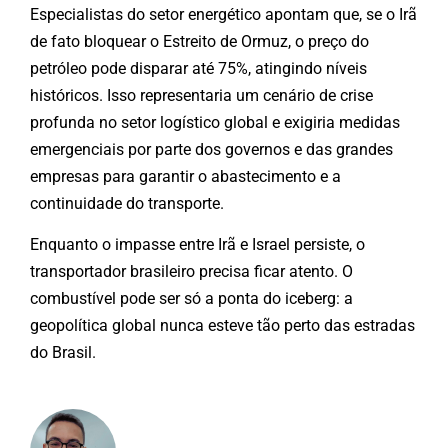
Especialistas do setor energético apontam que, se o Irã
de fato bloquear o Estreito de Ormuz, o preço do
petróleo pode disparar até 75%, atingindo níveis
históricos. Isso representaria um cenário de crise
profunda no setor logístico global e exigiria medidas
emergenciais por parte dos governos e das grandes
empresas para garantir o abastecimento e a
continuidade do transporte.
Enquanto o impasse entre Irã e Israel persiste, o
transportador brasileiro precisa ficar atento. O
combustível pode ser só a ponta do iceberg: a
geopolítica global nunca esteve tão perto das estradas
do Brasil.