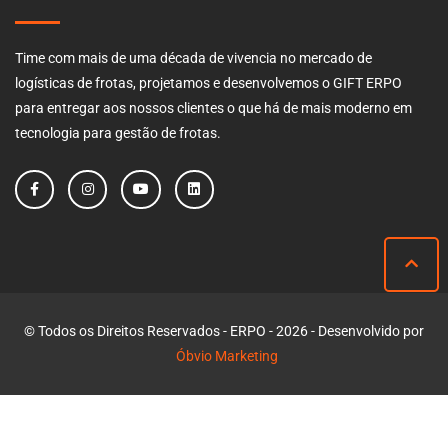
Time com mais de uma década de vivencia no mercado de
logísticas de frotas, projetamos e desenvolvemos o GIFT ERPO
para entregar aos nossos clientes o que há de mais moderno em
tecnologia para gestão de frotas.
© Todos os Direitos Reservados - ERPO - 2026 - Desenvolvido por
Óbvio Marketing