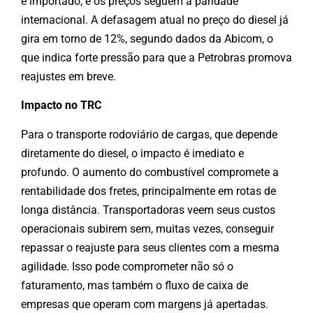
é importado, e os preços seguem a paridade
internacional. A defasagem atual no preço do diesel já
gira em torno de 12%, segundo dados da Abicom, o
que indica forte pressão para que a Petrobras promova
reajustes em breve.
Impacto no TRC
Para o transporte rodoviário de cargas, que depende
diretamente do diesel, o impacto é imediato e
profundo. O aumento do combustível compromete a
rentabilidade dos fretes, principalmente em rotas de
longa distância. Transportadoras veem seus custos
operacionais subirem sem, muitas vezes, conseguir
repassar o reajuste para seus clientes com a mesma
agilidade. Isso pode comprometer não só o
faturamento, mas também o fluxo de caixa de
empresas que operam com margens já apertadas.