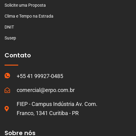
Solicite uma Proposta
Clima e Tempo na Estrada
DNIT
Susep
Contato
+55 41 99927-0485
comercial@erpo.com.br
FIEP - Campus Indústria Av. Com.
Franco, 1341 Curitiba - PR
Sobre nós