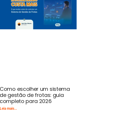
Como escolher um sistema
de gestão de frotas: guia
completo para 2026
Leia mais...