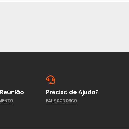
Reunião
Precisa de Ajuda?
AMENTO
FALE CONOSCO