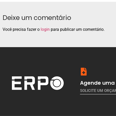
Deixe um comentário
Você precisa fazer o
login
para publicar um comentário.
Agende uma 
SOLICITE UM ORÇ